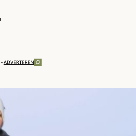
ZOEKEN
ADVERTEREN