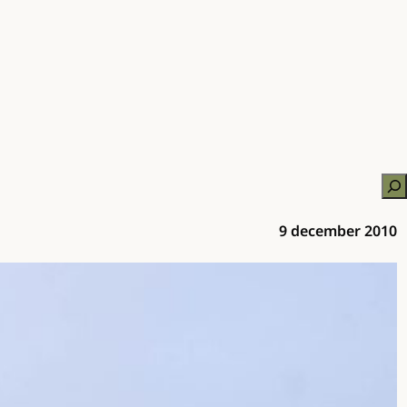
Zo
9 december 2010