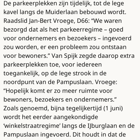
De parkeerplekken zijn tijdelijk, tot de lege
kavel langs de Muiderlaan bebouwd wordt.
Raadslid Jan-Bert Vroege, D66: “We waren
bezorgd dat als het parkeerregime – goed
voor ondernemers en bezoekers – ingevoerd
zou worden, er een probleem zou ontstaan
voor bewoners.” Van Spijk zegde daarop extra
parkeerplekken toe, voor iedereen
toegankelijk, op de lege strook in de
noordpunt van de Pampuslaan. Vroege:
“Hopelijk komt er zo meer ruimte voor
bewoners, bezoekers en ondernemers.”
Zoals genoemd, bijna tegelijkertijd (1 juni)
wordt het eerder aangekondigde
‘winkelstraatregime’ langs de IJburglaan en de
Pampuslaan ingevoerd. Dit houdt in dat de