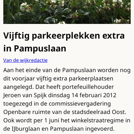
Vijftig parkeerplekken extra
in Pampuslaan
Van de wijkredactie
Aan het einde van de Pampuslaan worden nog
dit voorjaar vijftig extra parkeerplaatsen
aangelegd. Dat heeft portefeuillehouder
Jeroen van Spijk dinsdag 14 februari 2012
toegezegd in de commissievergadering
Openbare ruimte van de stadsdeelraad Oost.
Ook wordt per 1 juni het winkelstraatregime in
de IJburglaan en Pampuslaan ingevoerd.