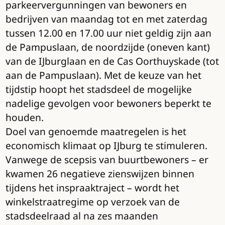
parkeervergunningen van bewoners en
bedrijven van maandag tot en met zaterdag
tussen 12.00 en 17.00 uur niet geldig zijn aan
de Pampuslaan, de noordzijde (oneven kant)
van de IJburglaan en de Cas Oorthuyskade (tot
aan de Pampuslaan). Met de keuze van het
tijdstip hoopt het stadsdeel de mogelijke
nadelige gevolgen voor bewoners beperkt te
houden.
Doel van genoemde maatregelen is het
economisch klimaat op IJburg te stimuleren.
Vanwege de scepsis van buurtbewoners – er
kwamen 26 negatieve zienswijzen binnen
tijdens het inspraaktraject – wordt het
winkelstraatregime op verzoek van de
stadsdeelraad al na zes maanden