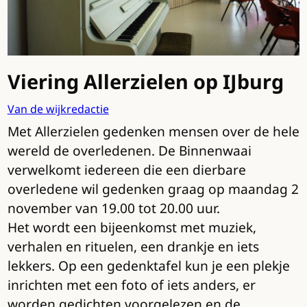
Viering Allerzielen op IJburg
Van de wijkredactie
Met Allerzielen gedenken mensen over de hele
wereld de overledenen. De Binnenwaai
verwelkomt iedereen die een dierbare
overledene wil gedenken graag op maandag 2
november van 19.00 tot 20.00 uur.
Het wordt een bijeenkomst met muziek,
verhalen en rituelen, een drankje en iets
lekkers. Op een gedenktafel kun je een plekje
inrichten met een foto of iets anders, er
worden gedichten voorgelezen en de