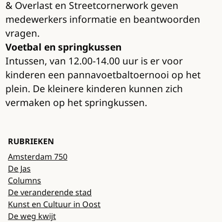
& Overlast en Streetcornerwork geven
medewerkers informatie en beantwoorden
vragen.
Voetbal en springkussen
Intussen, van 12.00-14.00 uur is er voor
kinderen een pannavoetbaltoernooi op het
plein. De kleinere kinderen kunnen zich
vermaken op het springkussen.
RUBRIEKEN
Amsterdam 750
De Jas
Columns
De veranderende stad
Kunst en Cultuur in Oost
De weg kwijt