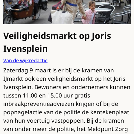
Veiligheidsmarkt op Joris
Ivensplein
Van de wijkredactie
Zaterdag 9 maart is er bij de kramen van
IJmarkt ook een veiligheidsmarkt op het Joris
Ivensplein. Bewoners en ondernemers kunnen
tussen 11.00 en 15.00 uur gratis
inbraakpreventieadviezen krijgen of bij de
popnagelactie van de politie de kentekenplaat
van hun voertuig vastpoppen. Bij de kramen
van onder meer de politie, het Meldpunt Zorg