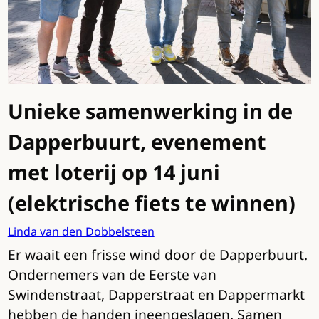
Unieke samenwerking in de
Dapperbuurt, evenement
met loterij op 14 juni
(elektrische fiets te winnen)
Linda van den Dobbelsteen
Er waait een frisse wind door de Dapperbuurt.
Ondernemers van de Eerste van
Swindenstraat, Dapperstraat en Dappermarkt
hebben de handen ineengeslagen. Samen