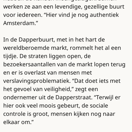
werken ze aan een levendige, gezellige buurt
voor iedereen. “Hier vind je nog authentiek
Amsterdam.”
In de Dapperbuurt, met in het hart de
wereldberoemde markt, rommelt het al een
tijdje. De straten liggen open, de
bezoekersaantallen van de markt lopen terug
en er is overlast van mensen met
verslavingsproblematiek. “Dat doet iets met
het gevoel van veiligheid,” zegt een
ondernemer uit de Dapperstraat. “Terwijl er
hier ook veel moois gebeurt, de sociale
controle is groot, mensen kijken nog naar
elkaar om.”