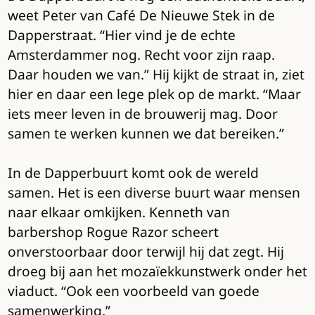
weet Peter van Café De Nieuwe Stek in de
Dapperstraat. “Hier vind je de echte
Amsterdammer nog. Recht voor zijn raap.
Daar houden we van.” Hij kijkt de straat in, ziet
hier en daar een lege plek op de markt. “Maar
iets meer leven in de brouwerij mag. Door
samen te werken kunnen we dat bereiken.”
In de Dapperbuurt komt ook de wereld
samen. Het is een diverse buurt waar mensen
naar elkaar omkijken. Kenneth van
barbershop Rogue Razor scheert
onverstoorbaar door terwijl hij dat zegt. Hij
droeg bij aan het mozaïekkunstwerk onder het
viaduct. “Ook een voorbeeld van goede
samenwerking.”