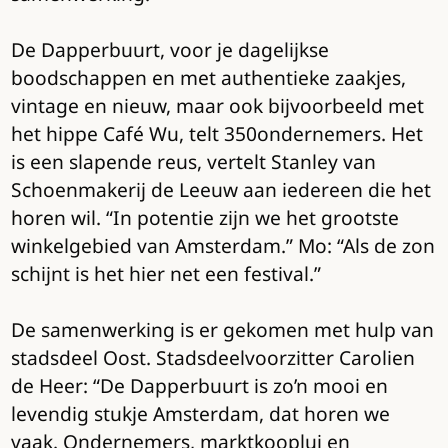
De Dapperbuurt, voor je dagelijkse
boodschappen en met authentieke zaakjes,
vintage en nieuw, maar ook bijvoorbeeld met
het hippe Café Wu, telt 350ondernemers. Het
is een slapende reus, vertelt Stanley van
Schoenmakerij de Leeuw aan iedereen die het
horen wil. “In potentie zijn we het grootste
winkelgebied van Amsterdam.” Mo: “Als de zon
schijnt is het hier net een festival.”
De samenwerking is er gekomen met hulp van
stadsdeel Oost. Stadsdeelvoorzitter Carolien
de Heer: “De Dapperbuurt is zo’n mooi en
levendig stukje Amsterdam, dat horen we
vaak. Ondernemers, marktkooplui en