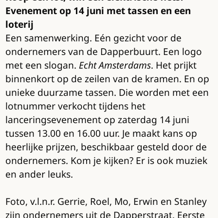
Evenement op 14 juni met tassen en een
loterij
Een samenwerking. Eén gezicht voor de
ondernemers van de Dapperbuurt. Een logo
met een slogan.
Echt Amsterdams
. Het prijkt
binnenkort op de zeilen van de kramen. En op
unieke duurzame tassen. Die worden met een
lotnummer verkocht tijdens het
lanceringsevenement op zaterdag 14 juni
tussen 13.00 en 16.00 uur. Je maakt kans op
heerlijke prijzen, beschikbaar gesteld door de
ondernemers. Kom je kijken? Er is ook muziek
en ander leuks.
Foto, v.l.n.r. Gerrie, Roel, Mo, Erwin en Stanley
zijn ondernemers uit de Dapperstraat, Eerste