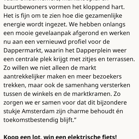
buurtbewoners vormen het kloppend hart.
Het is fijn om te zien hoe die gezamenlijke
energie wordt ingezet. We hebben onlangs
een mooie gevelaanpak afgerond en werken
nu aan een vernieuwd profiel voor de
Dappermarkt, waarin het Dapperplein weer
een centrale plek krijgt met zitjes en terrassen.
Zo willen we niet alleen de markt
aantrekkelijker maken en meer bezoekers
trekken, maar ook de samenhang versterken
tussen de winkels en de marktkramen. Zo
zorgen we er samen voor dat dit bijzondere
stukje Amsterdam zijn charme behoudt én
toekomstbestendig blijft.”
Koop een lot, win een elektrische fiets!