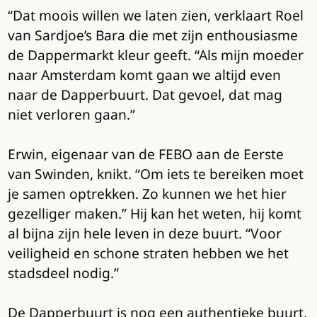
“Dat moois willen we laten zien, verklaart Roel
van Sardjoe’s Bara die met zijn enthousiasme
de Dappermarkt kleur geeft. “Als mijn moeder
naar Amsterdam komt gaan we altijd even
naar de Dapperbuurt. Dat gevoel, dat mag
niet verloren gaan.”
Erwin, eigenaar van de FEBO aan de Eerste
van Swinden, knikt. “Om iets te bereiken moet
je samen optrekken. Zo kunnen we het hier
gezelliger maken.” Hij kan het weten, hij komt
al bijna zijn hele leven in deze buurt. “Voor
veiligheid en schone straten hebben we het
stadsdeel nodig.”
De Dapperbuurt is nog een authentieke buurt,