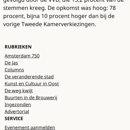
stemmen kreeg. De opkomst was hoog: 78
procent, bijna 10 procent hoger dan bij de
vorige Tweede Kamerverkiezingen.
RUBRIEKEN
Amsterdam 750
De Jas
Columns
De veranderende stad
Kunst en Cultuur in Oost
De weg kwijt
Buurten in de Brouwerij
Ingezonden
Advertorial
SERVICE
Evenement aanmelden