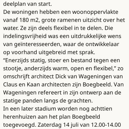
deelplan van start.
De woningen hebben een woonoppervlakte
vanaf 180 m2, grote ramenen uitzicht over het
water. Ze zijn deels flexibel in te delen. Die
indelingsvrijheid was een uitdrukkelijke wens
van geïnteresseerden, waar de ontwikkelaar
op voorhand uitgebreid met sprak.
“Enerzijds statig, stoer en bestand tegen een
stootje, anderzijds warm, open en flexibel,” zo
omschrijft architect Dick van Wageningen van
Claus en Kaan architecten zijn Boegbeeld. Van
Wageningen refereert in zijn ontwerp aan de
statige panden langs de grachten.
In een later stadium worden nog achttien
herenhuizen aan het plan Boegbeeld
toegevoegd. Zaterdag 14 juli van 12.00-14.00