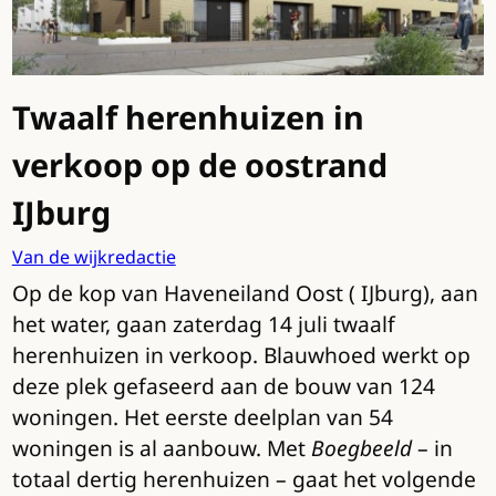
Twaalf herenhuizen in
verkoop op de oostrand
IJburg
Van de wijkredactie
Op de kop van Haveneiland Oost ( IJburg), aan
het water, gaan zaterdag 14 juli twaalf
herenhuizen in verkoop. Blauwhoed werkt op
deze plek gefaseerd aan de bouw van 124
woningen. Het eerste deelplan van 54
woningen is al aanbouw. Met
Boegbeeld
– in
totaal dertig herenhuizen – gaat het volgende