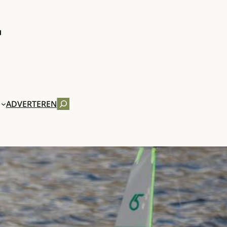
ZOEKEN
ADVERTEREN