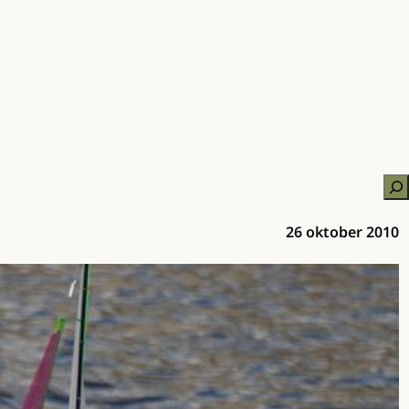
Zo
26 oktober 2010