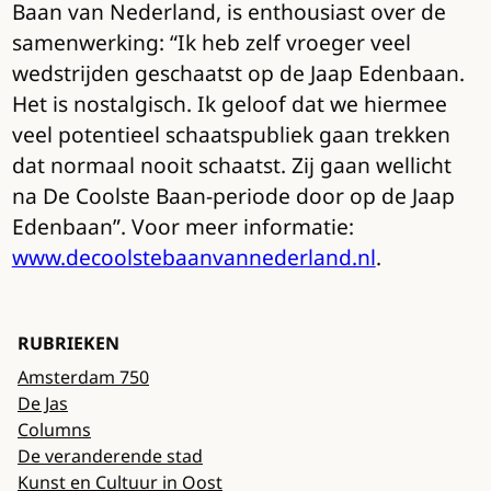
Baan van Nederland, is enthousiast over de
samenwerking: “Ik heb zelf vroeger veel
wedstrijden geschaatst op de Jaap Edenbaan.
Het is nostalgisch. Ik geloof dat we hiermee
veel potentieel schaatspubliek gaan trekken
dat normaal nooit schaatst. Zij gaan wellicht
na De Coolste Baan-periode door op de Jaap
Edenbaan”. Voor meer informatie:
www.decoolstebaanvannederland.nl
.
RUBRIEKEN
Amsterdam 750
De Jas
Columns
De veranderende stad
Kunst en Cultuur in Oost