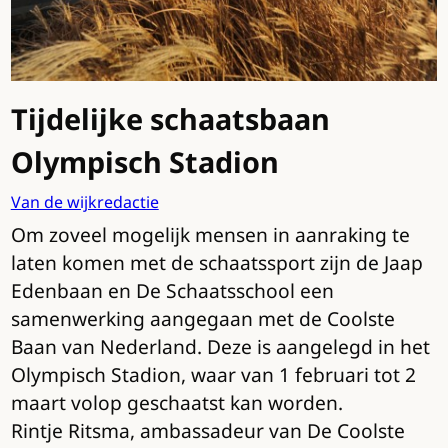
Tijdelijke schaatsbaan
Olympisch Stadion
Van de wijkredactie
Om zoveel mogelijk mensen in aanraking te
laten komen met de schaatssport zijn de Jaap
Edenbaan en De Schaatsschool een
samenwerking aangegaan met de Coolste
Baan van Nederland. Deze is aangelegd in het
Olympisch Stadion, waar van 1 februari tot 2
maart volop geschaatst kan worden.
Rintje Ritsma, ambassadeur van De Coolste