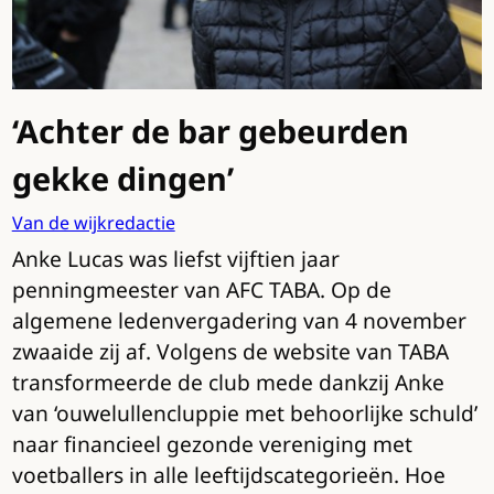
‘Achter de bar gebeurden
gekke dingen’
Van de wijkredactie
Anke Lucas was liefst vijftien jaar
penningmeester van AFC TABA. Op de
algemene ledenvergadering van 4 november
zwaaide zij af. Volgens de website van TABA
transformeerde de club mede dankzij Anke
van ‘ouwelullencluppie met behoorlijke schuld’
naar financieel gezonde vereniging met
voetballers in alle leeftijdscategorieën. Hoe