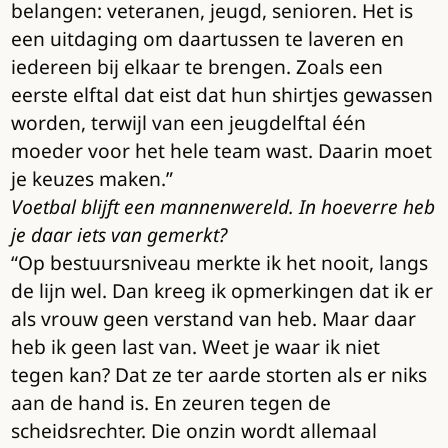
belangen: veteranen, jeugd, senioren. Het is
een uitdaging om daartussen te laveren en
iedereen bij elkaar te brengen. Zoals een
eerste elftal dat eist dat hun shirtjes gewassen
worden, terwijl van een jeugdelftal één
moeder voor het hele team wast. Daarin moet
je keuzes maken.”
Voetbal blijft een mannenwereld. In hoeverre heb
je daar iets van gemerkt?
“Op bestuursniveau merkte ik het nooit, langs
de lijn wel. Dan kreeg ik opmerkingen dat ik er
als vrouw geen verstand van heb. Maar daar
heb ik geen last van. Weet je waar ik niet
tegen kan? Dat ze ter aarde storten als er niks
aan de hand is. En zeuren tegen de
scheidsrechter. Die onzin wordt allemaal