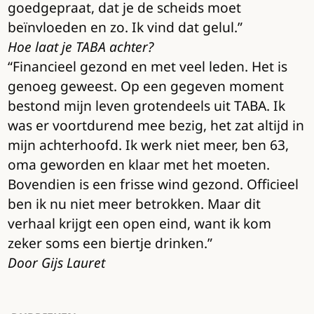
goedgepraat, dat je de scheids moet
beïnvloeden en zo. Ik vind dat gelul.”
Hoe laat je TABA achter?
“Financieel gezond en met veel leden. Het is
genoeg geweest. Op een gegeven moment
bestond mijn leven grotendeels uit TABA. Ik
was er voortdurend mee bezig, het zat altijd in
mijn achterhoofd. Ik werk niet meer, ben 63,
oma geworden en klaar met het moeten.
Bovendien is een frisse wind gezond. Officieel
ben ik nu niet meer betrokken. Maar dit
verhaal krijgt een open eind, want ik kom
zeker soms een biertje drinken.”
Door Gijs Lauret