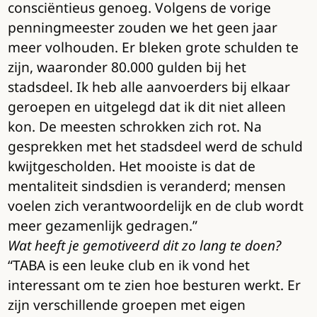
consciëntieus genoeg. Volgens de vorige
penningmeester zouden we het geen jaar
meer volhouden. Er bleken grote schulden te
zijn, waaronder 80.000 gulden bij het
stadsdeel. Ik heb alle aanvoerders bij elkaar
geroepen en uitgelegd dat ik dit niet alleen
kon. De meesten schrokken zich rot. Na
gesprekken met het stadsdeel werd de schuld
kwijtgescholden. Het mooiste is dat de
mentaliteit sindsdien is veranderd; mensen
voelen zich verantwoordelijk en de club wordt
meer gezamenlijk gedragen.”
Wat heeft je gemotiveerd dit zo lang te doen?
“TABA is een leuke club en ik vond het
interessant om te zien hoe besturen werkt. Er
zijn verschillende groepen met eigen