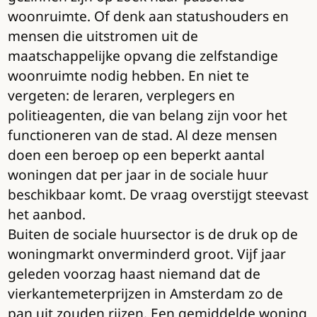
woonruimte. Of denk aan statushouders en
mensen die uitstromen uit de
maatschappelijke opvang die zelfstandige
woonruimte nodig hebben. En niet te
vergeten: de leraren, verplegers en
politieagenten, die van belang zijn voor het
functioneren van de stad. Al deze mensen
doen een beroep op een beperkt aantal
woningen dat per jaar in de sociale huur
beschikbaar komt. De vraag overstijgt steevast
het aanbod.
Buiten de sociale huursector is de druk op de
woningmarkt onverminderd groot. Vijf jaar
geleden voorzag haast niemand dat de
vierkantemeterprijzen in Amsterdam zo de
pan uit zouden rijzen. Een gemiddelde woning