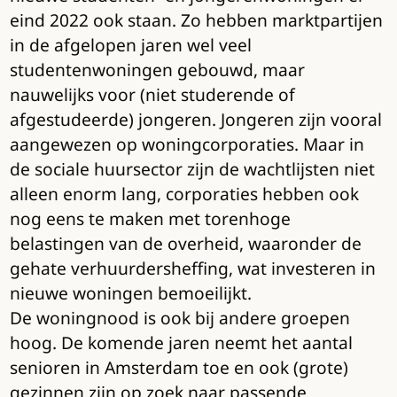
eind 2022 ook staan. Zo hebben marktpartijen
in de afgelopen jaren wel veel
studentenwoningen gebouwd, maar
nauwelijks voor (niet studerende of
afgestudeerde) jongeren. Jongeren zijn vooral
aangewezen op woningcorporaties. Maar in
de sociale huursector zijn de wachtlijsten niet
alleen enorm lang, corporaties hebben ook
nog eens te maken met torenhoge
belastingen van de overheid, waaronder de
gehate verhuurdersheffing, wat investeren in
nieuwe woningen bemoeilijkt.
De woningnood is ook bij andere groepen
hoog. De komende jaren neemt het aantal
senioren in Amsterdam toe en ook (grote)
gezinnen zijn op zoek naar passende