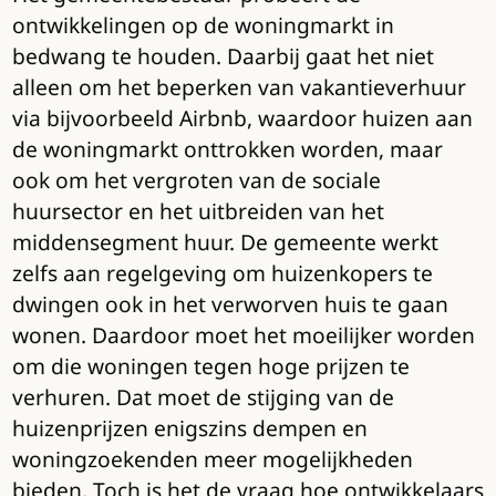
ontwikkelingen op de woningmarkt in
bedwang te houden. Daarbij gaat het niet
alleen om het beperken van vakantieverhuur
via bijvoorbeeld Airbnb, waardoor huizen aan
de woningmarkt onttrokken worden, maar
ook om het vergroten van de sociale
huursector en het uitbreiden van het
middensegment huur. De gemeente werkt
zelfs aan regelgeving om huizenkopers te
dwingen ook in het verworven huis te gaan
wonen. Daardoor moet het moeilijker worden
om die woningen tegen hoge prijzen te
verhuren. Dat moet de stijging van de
huizenprijzen enigszins dempen en
woningzoekenden meer mogelijkheden
bieden. Toch is het de vraag hoe ontwikkelaars