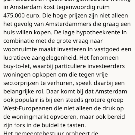
in Amsterdam kost tegenwoordig ruim
475.000 euro. Die hoge prijzen zijn niet alleen
het gevolg van Amsterdammers die graag een
huis willen kopen. De lage hypotheekrente in
combinatie met de grote vraag naar
woonruimte maakt investeren in vastgoed een
lucratieve aangelegenheid. Het fenomeen
buy-to-let, waarbij particuliere investeerders
woningen opkopen om die tegen vrije
sectorprijzen te verhuren, speelt daarbij een
belangrijke rol. Daar komt bij dat Amsterdam
ook populair is bij een steeds grotere groep
West-Europeanen die niet alleen de druk op
de woningmarkt opvoeren, maar ook bereid
zijn fors in de buidel te tasten.
Het gemeentebestuur probeert de