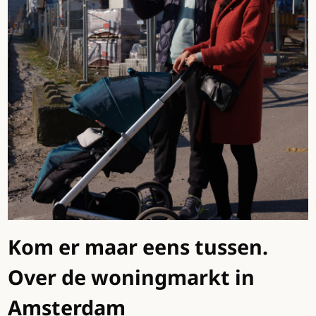
Kom er maar eens tussen.
Over de woningmarkt in
Amsterdam