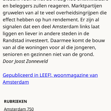
en beleggers zullen reageren. Marktpartijen
gruwelen van al te veel overheidsingrijpen die
effect hebben op hun rendement. Er zijn al
signalen dat een deel Amsterdam links laat
liggen en liever in andere steden in de
Randstad investeert. Daarmee komt de bouw
van al die woningen voor al die jongeren,
senioren en gezinnen niet van de grond.
Door Joost Zonneveld
Gepubliceerd in LEEF!, woonmagazine van
Amsterdam
RUBRIEKEN
Amsterdam 750