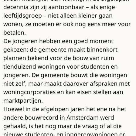
decennia zijn zij aantoonbaar – als enige
leeftijdsgroep – niet alleen kleiner gaan
wonen, ze moeten er ook nog eens meer voor
betalen.
De jongeren hebben een goed moment
gekozen; de gemeente maakt binnenkort
plannen bekend voor de bouw van ruim
tienduizend woningen voor studenten en
jongeren. De gemeente bouwt die woningen
niet zelf, maar maakt daarover afspraken met
woningcorporaties en kan eisen stellen aan
marktpartijen.
Hoewel in de afgelopen jaren het ene na het
andere bouwrecord in Amsterdam werd
gehaald, is het nog maar de vraag of al die
nieuwe studenten- en jongerenwoningen er