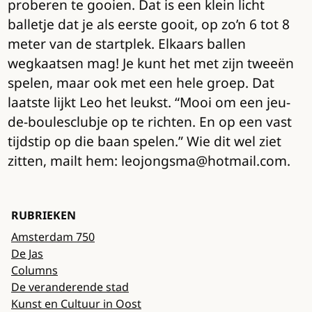
proberen te gooien. Dat is een klein licht
balletje dat je als eerste gooit, op zo’n 6 tot 8
meter van de startplek. Elkaars ballen
wegkaatsen mag! Je kunt het met zijn tweeën
spelen, maar ook met een hele groep. Dat
laatste lijkt Leo het leukst. “Mooi om een jeu-
de-boulesclubje op te richten. En op een vast
tijdstip op die baan spelen.” Wie dit wel ziet
zitten, mailt hem: leojongsma@hotmail.com.
RUBRIEKEN
Amsterdam 750
De Jas
Columns
De veranderende stad
Kunst en Cultuur in Oost