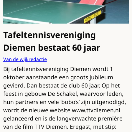
Tafeltennisvereniging
Diemen bestaat 60 jaar
Van de wijkredactie
Bij tafeltennisvereniging Diemen wordt 1
oktober aanstaande een groots jubileum
gevierd. Dan bestaat de club 60 jaar. Op het
feest in gebouw De Schakel, waarvoor leden,
hun partners en vele ‘bobo’s’ zijn uitgenodigd,
wordt de nieuwe website www.ttvdiemen.nl
gelanceerd en is de langverwachte première
van de film TTV Diemen. Eregast, met stip: