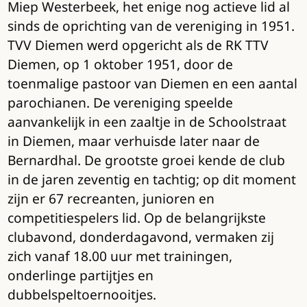
Miep Westerbeek, het enige nog actieve lid al
sinds de oprichting van de vereniging in 1951.
TVV Diemen werd opgericht als de RK TTV
Diemen, op 1 oktober 1951, door de
toenmalige pastoor van Diemen en een aantal
parochianen. De vereniging speelde
aanvankelijk in een zaaltje in de Schoolstraat
in Diemen, maar verhuisde later naar de
Bernardhal. De grootste groei kende de club
in de jaren zeventig en tachtig; op dit moment
zijn er 67 recreanten, junioren en
competitiespelers lid. Op de belangrijkste
clubavond, donderdagavond, vermaken zij
zich vanaf 18.00 uur met trainingen,
onderlinge partijtjes en
dubbelspeltoernooitjes.