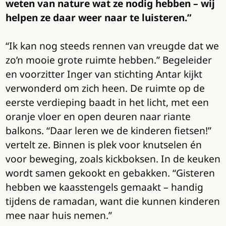
weten van nature wat ze nodig hebben – wij
helpen ze daar weer naar te luisteren.”
“Ik kan nog steeds rennen van vreugde dat we
zo’n mooie grote ruimte hebben.” Begeleider
en voorzitter Inger van stichting Antar kijkt
verwonderd om zich heen. De ruimte op de
eerste verdieping baadt in het licht, met een
oranje vloer en open deuren naar riante
balkons. “Daar leren we de kinderen fietsen!”
vertelt ze. Binnen is plek voor knutselen én
voor beweging, zoals kickboksen. In de keuken
wordt samen gekookt en gebakken. “Gisteren
hebben we kaasstengels gemaakt – handig
tijdens de ramadan, want die kunnen kinderen
mee naar huis nemen.”