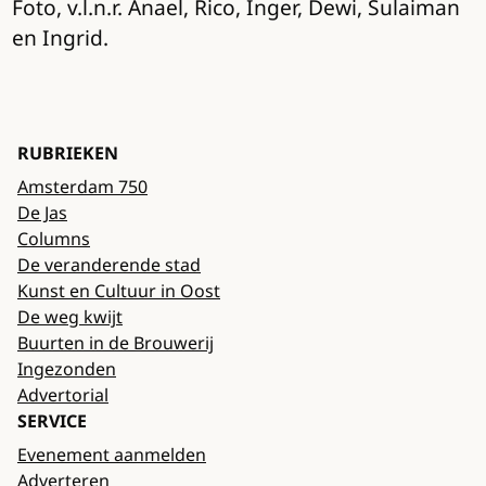
Foto, v.l.n.r. Anael, Rico, Inger, Dewi, Sulaiman
en Ingrid.
RUBRIEKEN
Amsterdam 750
De Jas
Columns
De veranderende stad
Kunst en Cultuur in Oost
De weg kwijt
Buurten in de Brouwerij
Ingezonden
Advertorial
SERVICE
Evenement aanmelden
Adverteren