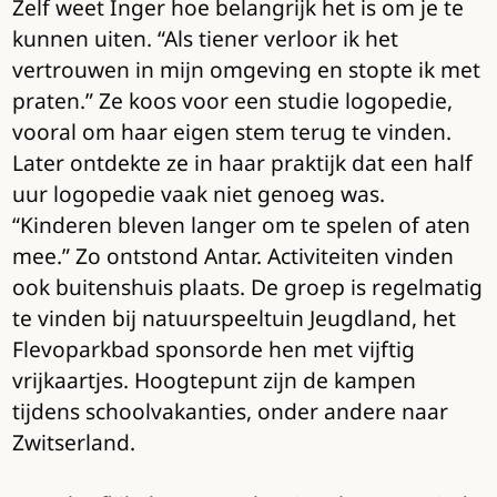
Zelf weet Inger hoe belangrijk het is om je te
kunnen uiten. “Als tiener verloor ik het
vertrouwen in mijn omgeving en stopte ik met
praten.” Ze koos voor een studie logopedie,
vooral om haar eigen stem terug te vinden.
Later ontdekte ze in haar praktijk dat een half
uur logopedie vaak niet genoeg was.
“Kinderen bleven langer om te spelen of aten
mee.” Zo ontstond Antar. Activiteiten vinden
ook buitenshuis plaats. De groep is regelmatig
te vinden bij natuurspeeltuin Jeugdland, het
Flevoparkbad sponsorde hen met vijftig
vrijkaartjes. Hoogtepunt zijn de kampen
tijdens schoolvakanties, onder andere naar
Zwitserland.