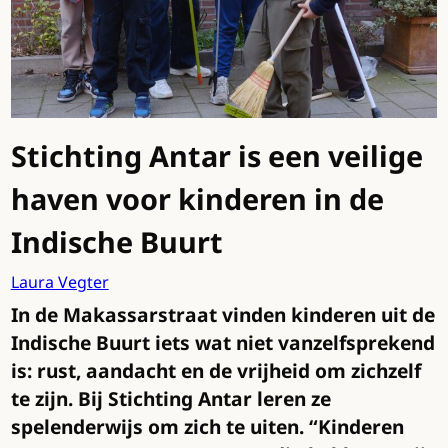
Stichting Antar is een veilige
haven voor kinderen in de
Indische Buurt
Laura Vegter
In de Makassarstraat vinden kinderen uit de
Indische Buurt iets wat niet vanzelfsprekend
is: rust, aandacht en de vrijheid om zichzelf
te zijn. Bij Stichting Antar leren ze
spelenderwijs om zich te uiten. “Kinderen