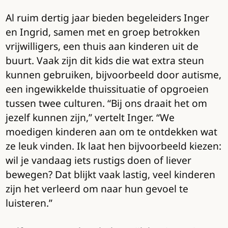
Al ruim dertig jaar bieden begeleiders Inger
en Ingrid, samen met en groep betrokken
vrijwilligers, een thuis aan kinderen uit de
buurt. Vaak zijn dit kids die wat extra steun
kunnen gebruiken, bijvoorbeeld door autisme,
een ingewikkelde thuissituatie of opgroeien
tussen twee culturen. “Bij ons draait het om
jezelf kunnen zijn,” vertelt Inger. “We
moedigen kinderen aan om te ontdekken wat
ze leuk vinden. Ik laat hen bijvoorbeeld kiezen:
wil je vandaag iets rustigs doen of liever
bewegen? Dat blijkt vaak lastig, veel kinderen
zijn het verleerd om naar hun gevoel te
luisteren.”