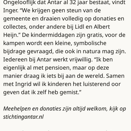
Ongelooflijk dat Antar al 32 jaar bestaat, vindt
Inger. “We krijgen geen steun van de
gemeente en draaien volledig op donaties en
collectes, onder andere bij Lidl en Albert
Heijn.” De kindermiddagen zijn gratis, voor de
kampen wordt een kleine, symbolische
bijdrage gevraagd, die ook in natura mag zijn.
Iedereen bij Antar werkt vrijwillig. “Ik ben
eigenlijk al met pensioen, maar op deze
manier draag ik iets bij aan de wereld. Samen
met Ingrid wil ik kinderen het luisterend oor
geven dat ik zelf heb gemist.”
Meehelpen en donaties zijn altijd welkom, kijk op
stichtingantar.nl