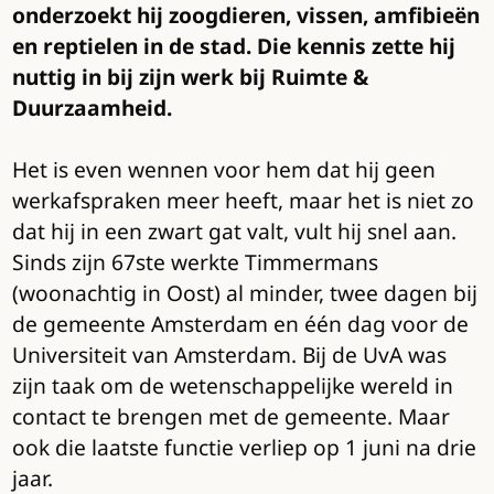
onderzoekt hij zoogdieren, vissen, amfibieën
en reptielen in de stad. Die kennis zette hij
nuttig in bij zijn werk bij Ruimte &
Duurzaamheid.
Het is even wennen voor hem dat hij geen
werkafspraken meer heeft, maar het is niet zo
dat hij in een zwart gat valt, vult hij snel aan.
Sinds zijn 67ste werkte Timmermans
(woonachtig in Oost) al minder, twee dagen bij
de gemeente Amsterdam en één dag voor de
Universiteit van Amsterdam. Bij de UvA was
zijn taak om de wetenschappelijke wereld in
contact te brengen met de gemeente. Maar
ook die laatste functie verliep op 1 juni na drie
jaar.