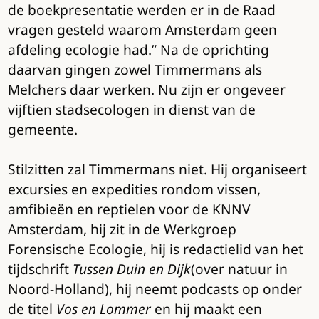
de boekpresentatie werden er in de Raad
vragen gesteld waarom Amsterdam geen
afdeling ecologie had.” Na de oprichting
daarvan gingen zowel Timmermans als
Melchers daar werken. Nu zijn er ongeveer
vijftien stadsecologen in dienst van de
gemeente.
Stilzitten zal Timmermans niet. Hij organiseert
excursies en expedities rondom vissen,
amfibieën en reptielen voor de KNNV
Amsterdam, hij zit in de Werkgroep
Forensische Ecologie, hij is redactielid van het
tijdschrift
Tussen Duin en Dijk
(over natuur in
Noord-Holland), hij neemt podcasts op onder
de titel
Vos en Lommer
en hij maakt een