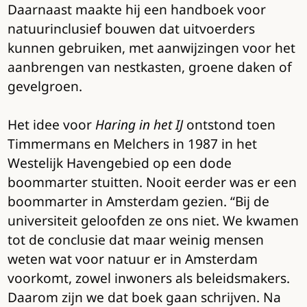
Daarnaast maakte hij een handboek voor
natuurinclusief bouwen dat uitvoerders
kunnen gebruiken, met aanwijzingen voor het
aanbrengen van nestkasten, groene daken of
gevelgroen.
Het idee voor
Haring in het IJ
ontstond toen
Timmermans en Melchers in 1987 in het
Westelijk Havengebied op een dode
boommarter stuitten. Nooit eerder was er een
boommarter in Amsterdam gezien. “Bij de
universiteit geloofden ze ons niet. We kwamen
tot de conclusie dat maar weinig mensen
weten wat voor natuur er in Amsterdam
voorkomt, zowel inwoners als beleidsmakers.
Daarom zijn we dat boek gaan schrijven. Na