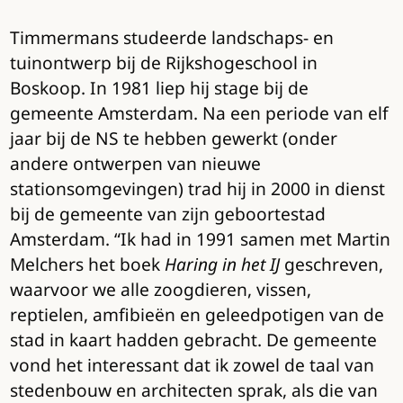
Timmermans studeerde landschaps- en
tuinontwerp bij de Rijkshogeschool in
Boskoop. In 1981 liep hij stage bij de
gemeente Amsterdam. Na een periode van elf
jaar bij de NS te hebben gewerkt (onder
andere ontwerpen van nieuwe
stationsomgevingen) trad hij in 2000 in dienst
bij de gemeente van zijn geboortestad
Amsterdam. “Ik had in 1991 samen met Martin
Melchers het boek
Haring in het IJ
geschreven,
waarvoor we alle zoogdieren, vissen,
reptielen, amfibieën en geleedpotigen van de
stad in kaart hadden gebracht. De gemeente
vond het interessant dat ik zowel de taal van
stedenbouw en architecten sprak, als die van