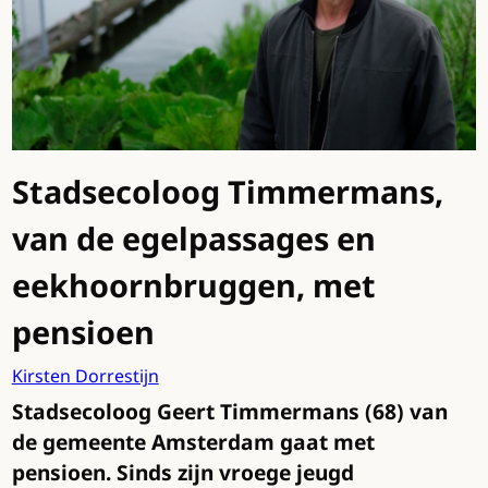
Stadsecoloog Timmermans,
van de egelpassages en
eekhoornbruggen, met
pensioen
Kirsten Dorrestijn
Stadsecoloog Geert Timmermans (68) van
de gemeente Amsterdam gaat met
pensioen. Sinds zijn vroege jeugd