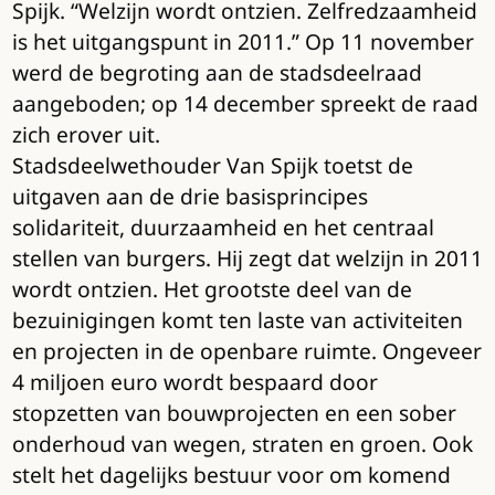
Spijk. “Welzijn wordt ontzien. Zelfredzaamheid
is het uitgangspunt in 2011.” Op 11 november
werd de begroting aan de stadsdeelraad
aangeboden; op 14 december spreekt de raad
zich erover uit.
Stadsdeelwethouder Van Spijk toetst de
uitgaven aan de drie basisprincipes
solidariteit, duurzaamheid en het centraal
stellen van burgers. Hij zegt dat welzijn in 2011
wordt ontzien. Het grootste deel van de
bezuinigingen komt ten laste van activiteiten
en projecten in de openbare ruimte. Ongeveer
4 miljoen euro wordt bespaard door
stopzetten van bouwprojecten en een sober
onderhoud van wegen, straten en groen. Ook
stelt het dagelijks bestuur voor om komend