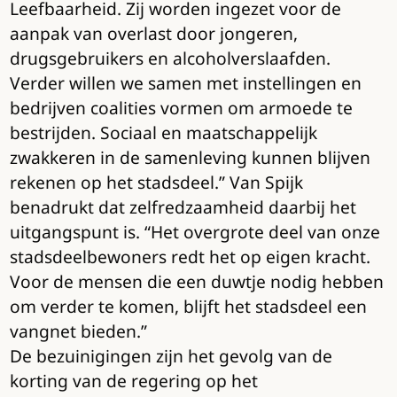
Leefbaarheid. Zij worden ingezet voor de
aanpak van overlast door jongeren,
drugsgebruikers en alcoholverslaafden.
Verder willen we samen met instellingen en
bedrijven coalities vormen om armoede te
bestrijden. Sociaal en maatschappelijk
zwakkeren in de samenleving kunnen blijven
rekenen op het stadsdeel.” Van Spijk
benadrukt dat zelfredzaamheid daarbij het
uitgangspunt is. “Het overgrote deel van onze
stadsdeelbewoners redt het op eigen kracht.
Voor de mensen die een duwtje nodig hebben
om verder te komen, blijft het stadsdeel een
vangnet bieden.”
De bezuinigingen zijn het gevolg van de
korting van de regering op het