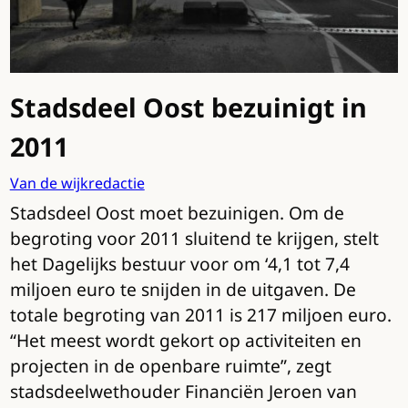
Stadsdeel Oost bezuinigt in
2011
Van de wijkredactie
Stadsdeel Oost moet bezuinigen. Om de
begroting voor 2011 sluitend te krijgen, stelt
het Dagelijks bestuur voor om ‘4,1 tot 7,4
miljoen euro te snijden in de uitgaven. De
totale begroting van 2011 is 217 miljoen euro.
“Het meest wordt gekort op activiteiten en
projecten in de openbare ruimte”, zegt
stadsdeelwethouder Financiën Jeroen van