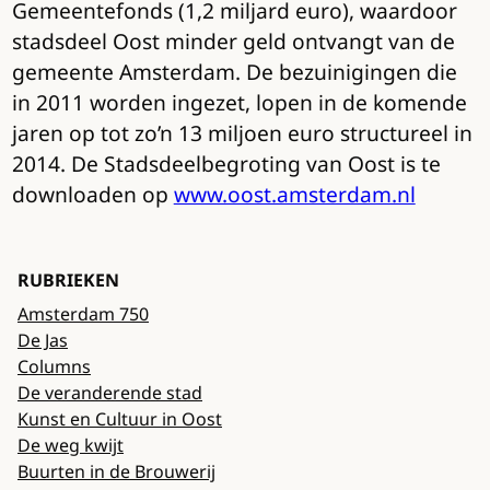
Gemeentefonds (1,2 miljard euro), waardoor
stadsdeel Oost minder geld ontvangt van de
gemeente Amsterdam. De bezuinigingen die
in 2011 worden ingezet, lopen in de komende
jaren op tot zo’n 13 miljoen euro structureel in
2014. De Stadsdeelbegroting van Oost is te
downloaden op
www.oost.amsterdam.nl
RUBRIEKEN
Amsterdam 750
De Jas
Columns
De veranderende stad
Kunst en Cultuur in Oost
De weg kwijt
Buurten in de Brouwerij