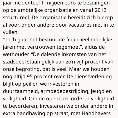
jaar incidenteel 1 miljoen euro te bezuinigen
op de ambtelijke organisatie en vanaf 2012
structureel. De organisatie bereidt zich hierop
al voor, onder andere door vacatures niet in te
vullen.
“Toch gaat het bestuur de financieel moeilijke
jaren met vertrouwen tegemoet”, aldus de
wethouder. “De dalende inkomsten van het
stadsdeel staan gelijk aan zo’n vijf procent van
onze begroting, dat is veel. Maar we houden
nog altijd 95 procent over. De dienstverlening
blijft op peil en we investeren in
duurzaamheid, armoedebestrijding, jeugd en
veiligheid. Om de openbare orde en veiligheid
te bevorderen, investeren we onder andere in
extra handhaving op straat, met Handhavers