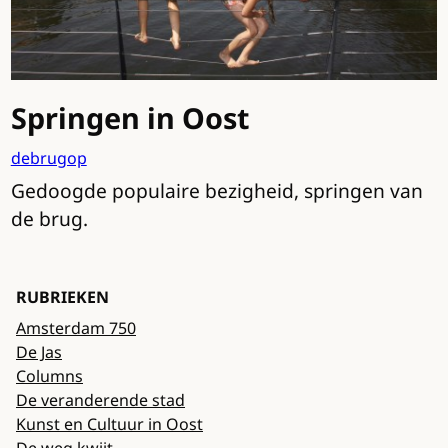
Springen in Oost
debrugop
Gedoogde populaire bezigheid, springen van
de brug.
RUBRIEKEN
Amsterdam 750
De Jas
Columns
De veranderende stad
Kunst en Cultuur in Oost