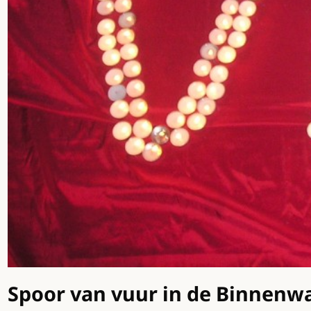
Spoor van vuur in de Binnenw