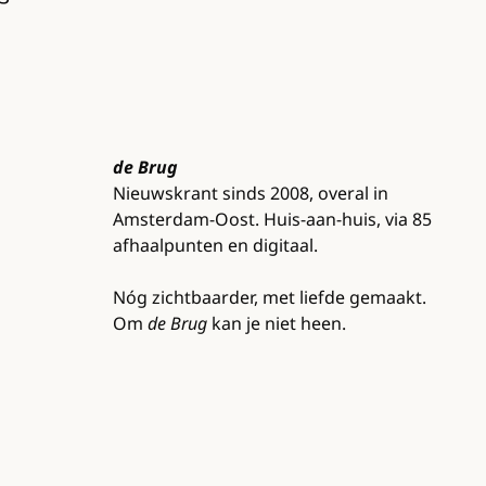
de Brug
Nieuwskrant sinds 2008, overal in
Amsterdam-Oost. Huis-aan-huis, via 85
afhaalpunten en digitaal.
Nóg zichtbaarder, met liefde gemaakt.
Om
de Brug
kan je niet heen.