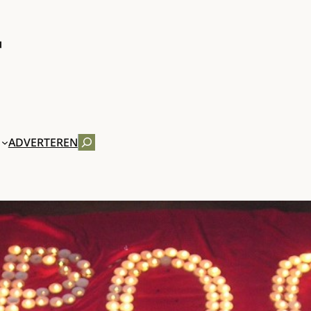
ZOEKEN
ADVERTEREN