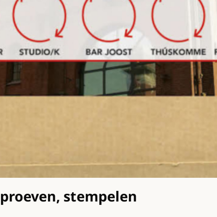
, proeven, stempelen