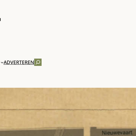
ZOEKEN
ADVERTEREN