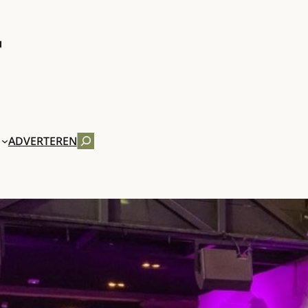
ZOEKEN
ADVERTEREN