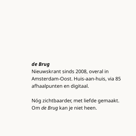
de Brug
Nieuwskrant sinds 2008, overal in
Amsterdam-Oost. Huis-aan-huis, via 85
afhaalpunten en digitaal.
Nóg zichtbaarder, met liefde gemaakt.
Om
de Brug
kan je niet heen.