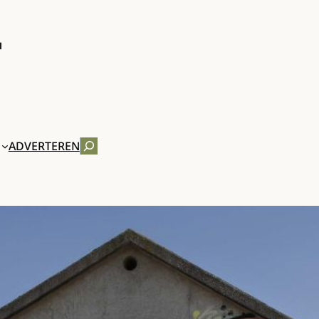
ZOEKEN
ADVERTEREN