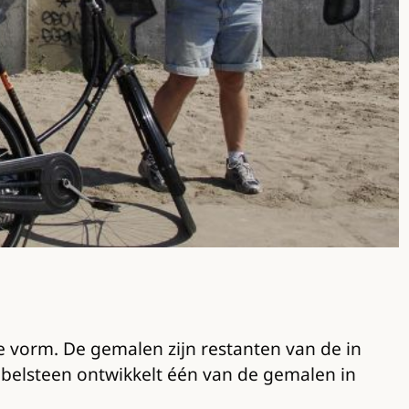
e vorm. De gemalen zijn restanten van de in
belsteen ontwikkelt één van de gemalen in