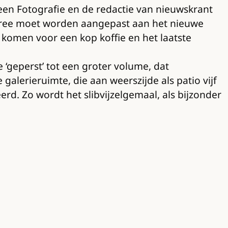
en Fotografie en de redactie van nieuwskrant
entree moet worden aangepast aan het nieuwe
 komen voor een kop koffie en het laatste
 ‘geperst’ tot een groter volume, dat
alerieruimte, die aan weerszijde als patio vijf
d. Zo wordt het slibvijzelgemaal, als bijzonder