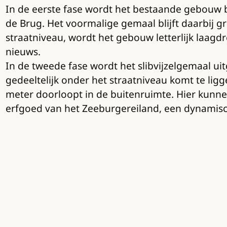
In de eerste fase wordt het bestaande gebouw 
de Brug. Het voormalige gemaal blijft daarbij 
straatniveau, wordt het gebouw letterlijk laagd
nieuws.
In de tweede fase wordt het slibvijzelgemaal uit
gedeeltelijk onder het straatniveau komt te lig
meter doorloopt in de buitenruimte. Hier kunne
erfgoed van het Zeeburgereiland, een dynamis