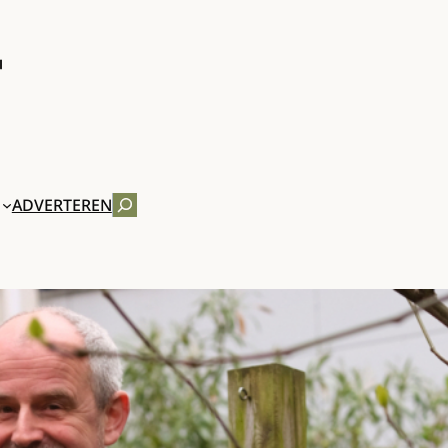
ZOEKEN
ADVERTEREN