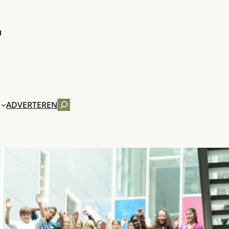
ZOEKEN
ADVERTEREN