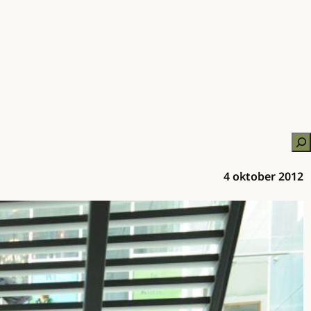
Zo
4 oktober 2012