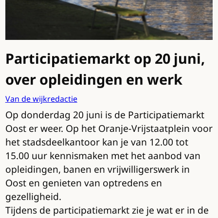
Participatiemarkt op 20 juni,
over opleidingen en werk
Van de wijkredactie
Op donderdag 20 juni is de Participatiemarkt
Oost er weer. Op het Oranje-Vrijstaatplein voor
het stadsdeelkantoor kan je van 12.00 tot
15.00 uur kennismaken met het aanbod van
opleidingen, banen en vrijwilligerswerk in
Oost en genieten van optredens en
gezelligheid.
Tijdens de participatiemarkt zie je wat er in de