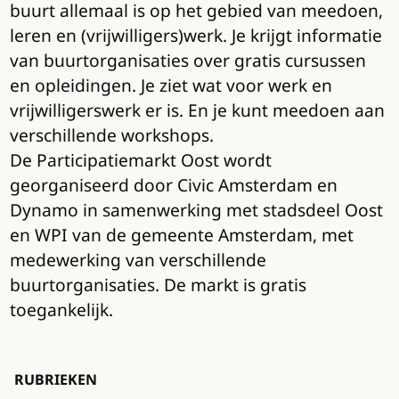
buurt allemaal is op het gebied van meedoen,
leren en (vrijwilligers)werk. Je krijgt informatie
van buurtorganisaties over gratis cursussen
en opleidingen. Je ziet wat voor werk en
vrijwilligerswerk er is. En je kunt meedoen aan
verschillende workshops.
De Participatiemarkt Oost wordt
georganiseerd door Civic Amsterdam en
Dynamo in samenwerking met stadsdeel Oost
en WPI van de gemeente Amsterdam, met
medewerking van verschillende
buurtorganisaties. De markt is gratis
toegankelijk.
RUBRIEKEN