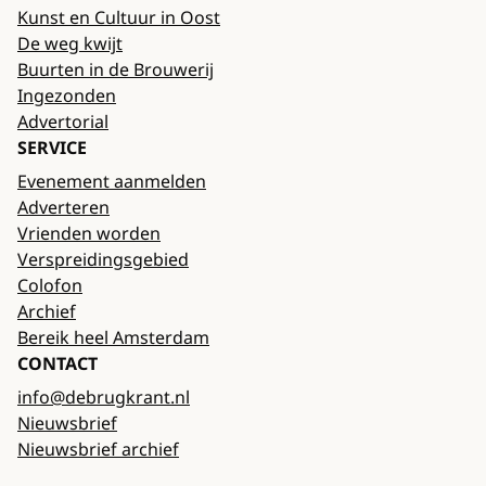
Kunst en Cultuur in Oost
De weg kwijt
Buurten in de Brouwerij
Ingezonden
Advertorial
SERVICE
Evenement aanmelden
Adverteren
Vrienden worden
Verspreidingsgebied
Colofon
Archief
Bereik heel Amsterdam
CONTACT
info@debrugkrant.nl
Nieuwsbrief
Nieuwsbrief archief