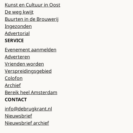
Kunst en Cultuur in Oost
De weg kwijt
Buurten in de Brouwerij
Ingezonden
Advertorial
SERVICE
Evenement aanmelden
Adverteren
Vrienden worden
Verspreidingsgebied
Colofon
Archief
Bereik heel Amsterdam
CONTACT
info@debrugkrant.nl
Nieuwsbrief
Nieuwsbrief archief