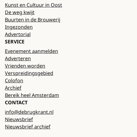
Kunst en Cultuur in Oost
De weg kwijt
Buurten in de Brouwerij
Ingezonden
Advertorial
SERVICE
Evenement aanmelden
Adverteren
Vrienden worden
Verspreidingsgebied
Colofon
Archief
Bereik heel Amsterdam
CONTACT
info@debrugkrant.nl
Nieuwsbrief
Nieuwsbrief archief