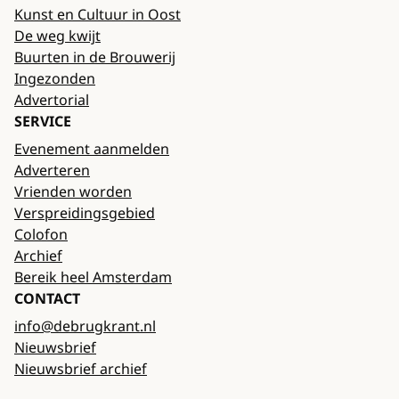
Kunst en Cultuur in Oost
De weg kwijt
Buurten in de Brouwerij
Ingezonden
Advertorial
SERVICE
Evenement aanmelden
Adverteren
Vrienden worden
Verspreidingsgebied
Colofon
Archief
Bereik heel Amsterdam
CONTACT
info@debrugkrant.nl
Nieuwsbrief
Nieuwsbrief archief