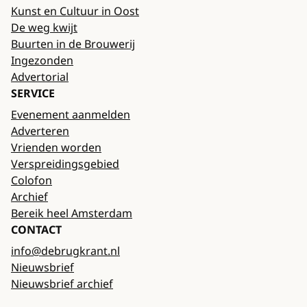
Kunst en Cultuur in Oost
De weg kwijt
Buurten in de Brouwerij
Ingezonden
Advertorial
SERVICE
Evenement aanmelden
Adverteren
Vrienden worden
Verspreidingsgebied
Colofon
Archief
Bereik heel Amsterdam
CONTACT
info@debrugkrant.nl
Nieuwsbrief
Nieuwsbrief archief