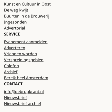
Kunst en Cultuur in Oost
De weg kwijt
Buurten in de Brouwerij
Ingezonden
Advertorial
SERVICE
Evenement aanmelden
Adverteren
Vrienden worden
Verspreidingsgebied
Colofon
Archief
Bereik heel Amsterdam
CONTACT
info@debrugkrant.nl
Nieuwsbrief
Nieuwsbrief archief