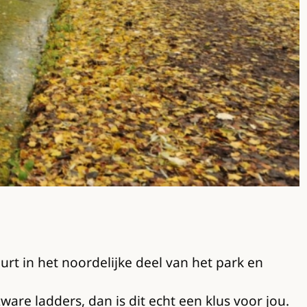
rt in het noordelijke deel van het park en
are ladders, dan is dit echt een klus voor jou.