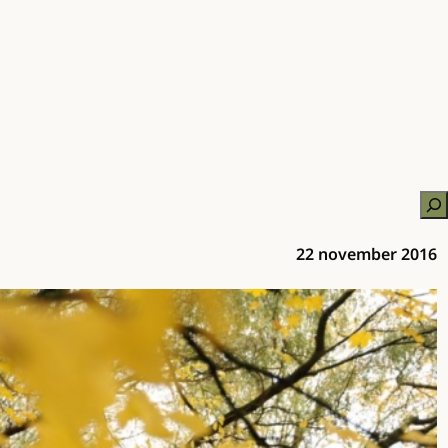
Zo
22 november 2016