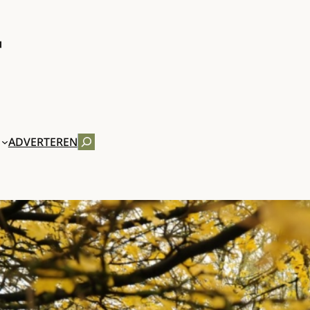
ZOEKEN
ADVERTEREN