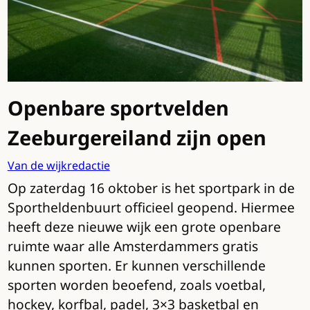
Openbare sportvelden
Zeeburgereiland zijn open
Van de wijkredactie
Op zaterdag 16 oktober is het sportpark in de
Sportheldenbuurt officieel geopend. Hiermee
heeft deze nieuwe wijk een grote openbare
ruimte waar alle Amsterdammers gratis
kunnen sporten. Er kunnen verschillende
sporten worden beoefend, zoals voetbal,
hockey, korfbal, padel, 3×3 basketbal en