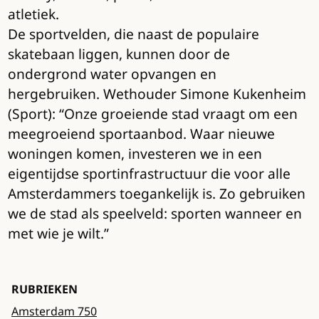
atletiek.
De sportvelden, die naast de populaire
skatebaan liggen, kunnen door de
ondergrond water opvangen en
hergebruiken. Wethouder Simone Kukenheim
(Sport): “Onze groeiende stad vraagt om een
meegroeiend sportaanbod. Waar nieuwe
woningen komen, investeren we in een
eigentijdse sportinfrastructuur die voor alle
Amsterdammers toegankelijk is. Zo gebruiken
we de stad als speelveld: sporten wanneer en
met wie je wilt.”
RUBRIEKEN
Amsterdam 750