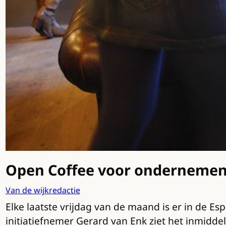
Open Coffee voor ondernemen
Van de wijkredactie
Elke laatste vrijdag van de maand is er in de E
initiatiefnemer Gerard van Enk ziet het inmidd