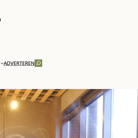
ZOEKEN
ADVERTEREN