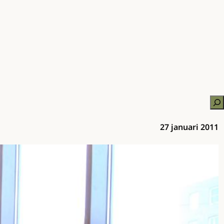
Zo
27 januari 2011