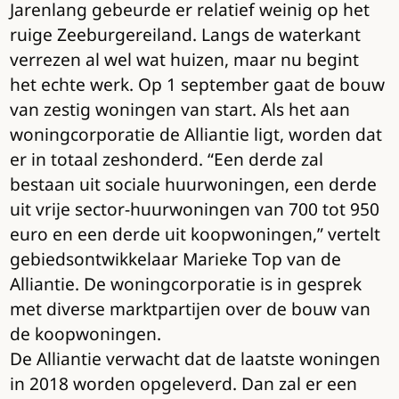
Jarenlang gebeurde er relatief weinig op het
ruige Zeeburgereiland. Langs de waterkant
verrezen al wel wat huizen, maar nu begint
het echte werk. Op 1 september gaat de bouw
van zestig woningen van start. Als het aan
woningcorporatie de Alliantie ligt, worden dat
er in totaal zeshonderd. “Een derde zal
bestaan uit sociale huurwoningen, een derde
uit vrije sector-huurwoningen van 700 tot 950
euro en een derde uit koopwoningen,” vertelt
gebiedsontwikkelaar Marieke Top van de
Alliantie. De woningcorporatie is in gesprek
met diverse marktpartijen over de bouw van
de koopwoningen.
De Alliantie verwacht dat de laatste woningen
in 2018 worden opgeleverd. Dan zal er een