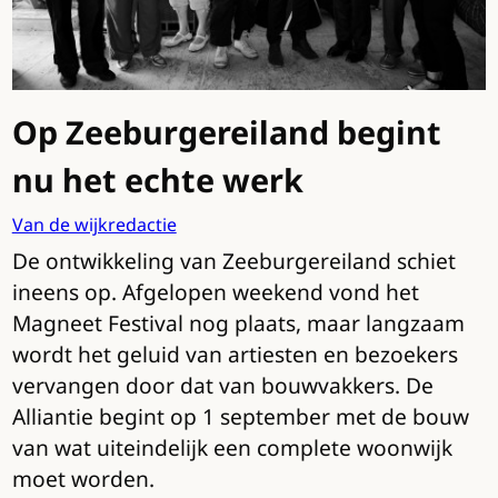
Op Zeeburgereiland begint
nu het echte werk
Van de wijkredactie
De ontwikkeling van Zeeburgereiland schiet
ineens op. Afgelopen weekend vond het
Magneet Festival nog plaats, maar langzaam
wordt het geluid van artiesten en bezoekers
vervangen door dat van bouwvakkers. De
Alliantie begint op 1 september met de bouw
van wat uiteindelijk een complete woonwijk
moet worden.