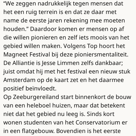
“We zeggen nadrukkelijk tegen mensen dat
het een ruig terrein is en dat ze daar met
name de eerste jaren rekening mee moeten
houden.” Daardoor komen er mensen op af
die willen pionieren en zelf iets moois van het
gebied willen maken. Volgens Top hoort het
Magneet Festival bij deze pioniersmentaliteit.
De Alliantie is Jesse Limmen zelfs dankbaar;
juist omdat hij met het festival een nieuw stuk
Amsterdam op de kaart zet en het daarmee
positief beïnvloedt.
Op Zeeburgereiland start binnenkort de bouw
van een heleboel huizen, maar dat betekent
niet dat het gebied nu leeg is. Sinds kort
wonen studenten van het Conservatorium er
in een flatgebouw. Bovendien is het eerste