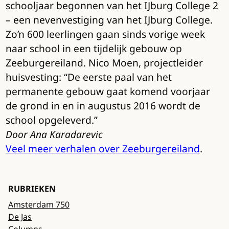
schooljaar begonnen van het IJburg College 2
– een nevenvestiging van het IJburg College.
Zo’n 600 leerlingen gaan sinds vorige week
naar school in een tijdelijk gebouw op
Zeeburgereiland. Nico Moen, projectleider
huisvesting: “De eerste paal van het
permanente gebouw gaat komend voorjaar
de grond in en in augustus 2016 wordt de
school opgeleverd.”
Door Ana Karadarevic
Veel meer verhalen over Zeeburgereiland
.
RUBRIEKEN
Amsterdam 750
De Jas