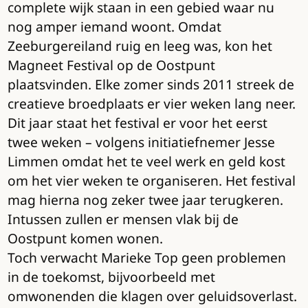
complete wijk staan in een gebied waar nu
nog amper iemand woont. Omdat
Zeeburgereiland ruig en leeg was, kon het
Magneet Festival op de Oostpunt
plaatsvinden. Elke zomer sinds 2011 streek de
creatieve broedplaats er vier weken lang neer.
Dit jaar staat het festival er voor het eerst
twee weken – volgens initiatiefnemer Jesse
Limmen omdat het te veel werk en geld kost
om het vier weken te organiseren. Het festival
mag hierna nog zeker twee jaar terugkeren.
Intussen zullen er mensen vlak bij de
Oostpunt komen wonen.
Toch verwacht Marieke Top geen problemen
in de toekomst, bijvoorbeeld met
omwonenden die klagen over geluidsoverlast.