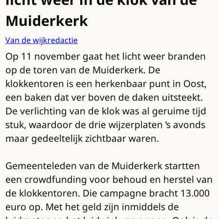
Muiderkerk
Van de wijkredactie
Op 11 november gaat het licht weer branden
op de toren van de Muiderkerk. De
klokkentoren is een herkenbaar punt in Oost,
een baken dat ver boven de daken uitsteekt.
De verlichting van de klok was al geruime tijd
stuk, waardoor de drie wijzerplaten ’s avonds
maar gedeeltelijk zichtbaar waren.
Gemeenteleden van de Muiderkerk startten
een crowdfunding voor behoud en herstel van
de klokkentoren. Die campagne bracht 13.000
euro op. Met het geld zijn inmiddels de