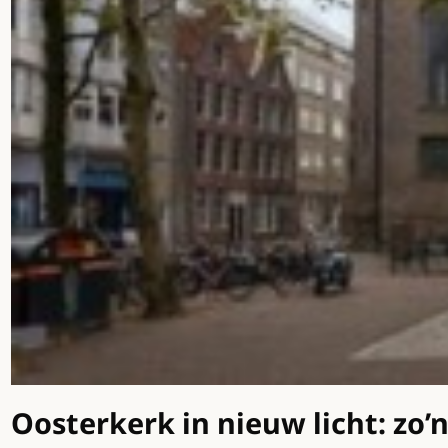
Oosterkerk in nieuw licht: zo’