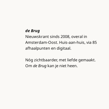
de Brug
Nieuwskrant sinds 2008, overal in
Amsterdam-Oost. Huis-aan-huis, via 85
afhaalpunten en digitaal.
Nóg zichtbaarder, met liefde gemaakt.
Om
de Brug
kan je niet heen.