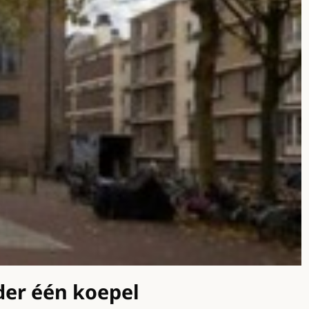
der één koepel