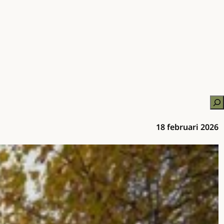
Zo
18 februari 2026