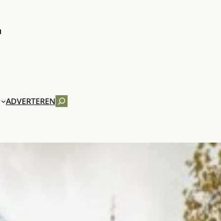
ZOEKEN
ADVERTEREN