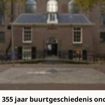
n 355 jaar buurtgeschiedenis on