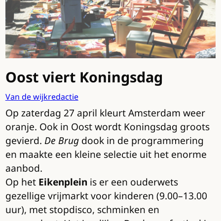
Oost viert Koningsdag
Van de wijkredactie
Op zaterdag 27 april kleurt Amsterdam weer
oranje. Ook in Oost wordt Koningsdag groots
gevierd.
De Brug
dook in de programmering
en maakte een kleine selectie uit het enorme
aanbod.
Op het
Eikenplein
is er een ouderwets
gezellige vrijmarkt voor kinderen (9.00–13.00
uur), met stopdisco, schminken en