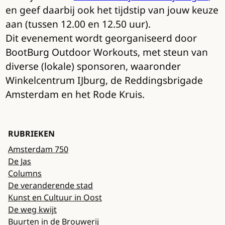
en geef daarbij ook het tijdstip van jouw keuze
aan (tussen 12.00 en 12.50 uur).
Dit evenement wordt georganiseerd door
BootBurg Outdoor Workouts, met steun van
diverse (lokale) sponsoren, waaronder
Winkelcentrum IJburg, de Reddingsbrigade
Amsterdam en het Rode Kruis.
RUBRIEKEN
Amsterdam 750
De Jas
Columns
De veranderende stad
Kunst en Cultuur in Oost
De weg kwijt
Buurten in de Brouwerij