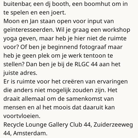
buitenbar, een dj booth, een boomhut om in
te spelen en een joert.
Moon en Jan staan open voor input van
geïnteresseerden. Wil je graag een workshop
yoga geven, maar heb je hier niet de ruimte
voor? Of ben je beginnend fotograaf maar
heb je geen plek om je werk tentoon te
stellen? Dan ben je bij de RLGC 44 aan het
juiste adres.
Er is ruimte voor het creëren van ervaringen
die anders niet mogelijk zouden zijn. Het
draait allemaal om de samenkomst van
mensen en al het moois dat daaruit kan
voortvloeien.
Recycle Lounge Gallery Club 44, Zuiderzeeweg
44, Amsterdam.