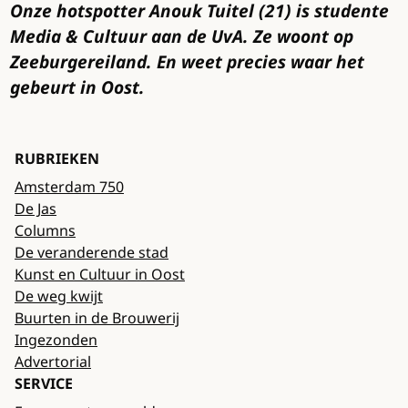
Onze hotspotter Anouk Tuitel (21) is studente
Media & Cultuur aan de UvA. Ze woont op
Zeeburgereiland. En weet precies waar het
gebeurt in Oost.
RUBRIEKEN
Amsterdam 750
De Jas
Columns
De veranderende stad
Kunst en Cultuur in Oost
De weg kwijt
Buurten in de Brouwerij
Ingezonden
Advertorial
SERVICE