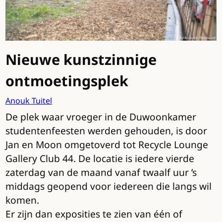
Nieuwe kunstzinnige
ontmoetingsplek
Anouk Tuitel
De plek waar vroeger in de Duwoonkamer
studentenfeesten werden gehouden, is door
Jan en Moon omgetoverd tot Recycle Lounge
Gallery Club 44. De locatie is iedere vierde
zaterdag van de maand vanaf twaalf uur ’s
middags geopend voor iedereen die langs wil
komen.
Er zijn dan exposities te zien van één of