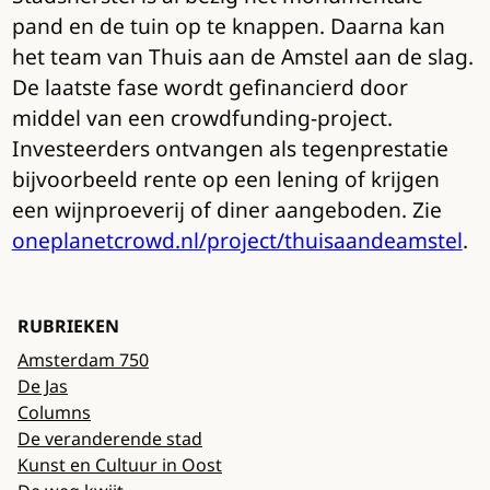
pand en de tuin op te knappen. Daarna kan
het team van Thuis aan de Amstel aan de slag.
De laatste fase wordt gefinancierd door
middel van een crowdfunding-project.
Investeerders ontvangen als tegenprestatie
bijvoorbeeld rente op een lening of krijgen
een wijnproeverij of diner aangeboden. Zie
oneplanetcrowd.nl/project/thuisaandeamstel
.
RUBRIEKEN
Amsterdam 750
De Jas
Columns
De veranderende stad
Kunst en Cultuur in Oost