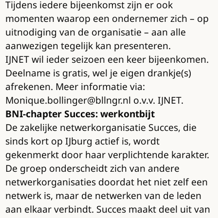
Tijdens iedere bijeenkomst zijn er ook
momenten waarop een ondernemer zich – op
uitnodiging van de organisatie – aan alle
aanwezigen tegelijk kan presenteren.
IJNET wil ieder seizoen een keer bijeenkomen.
Deelname is gratis, wel je eigen drankje(s)
afrekenen. Meer informatie via:
Monique.bollinger@bllngr.nl o.v.v. IJNET.
BNI-chapter Succes: werkontbijt
De zakelijke netwerkorganisatie Succes, die
sinds kort op IJburg actief is, wordt
gekenmerkt door haar verplichtende karakter.
De groep onderscheidt zich van andere
netwerkorganisaties doordat het niet zelf een
netwerk is, maar de netwerken van de leden
aan elkaar verbindt. Succes maakt deel uit van