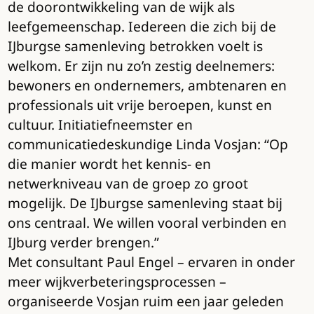
de doorontwikkeling van de wijk als
leefgemeenschap. Iedereen die zich bij de
IJburgse samenleving betrokken voelt is
welkom. Er zijn nu zo’n zestig deelnemers:
bewoners en ondernemers, ambtenaren en
professionals uit vrije beroepen, kunst en
cultuur. Initiatiefneemster en
communicatiedeskundige Linda Vosjan: “Op
die manier wordt het kennis- en
netwerkniveau van de groep zo groot
mogelijk. De IJburgse samenleving staat bij
ons centraal. We willen vooral verbinden en
IJburg verder brengen.”
Met consultant Paul Engel – ervaren in onder
meer wijkverbeteringsprocessen –
organiseerde Vosjan ruim een jaar geleden