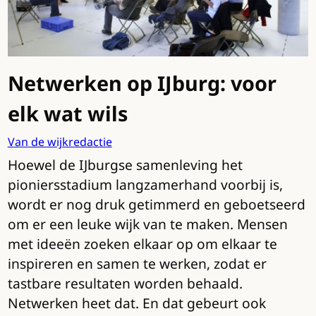
Netwerken op IJburg: voor
elk wat wils
Van de wijkredactie
Hoewel de IJburgse samenleving het
pioniersstadium langzamerhand voorbij is,
wordt er nog druk getimmerd en geboetseerd
om er een leuke wijk van te maken. Mensen
met ideeën zoeken elkaar op om elkaar te
inspireren en samen te werken, zodat er
tastbare resultaten worden behaald.
Netwerken heet dat. En dat gebeurt ook