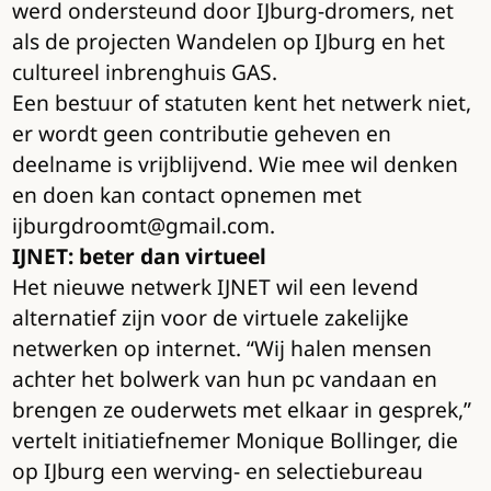
werd ondersteund door IJburg-dromers, net
als de projecten Wandelen op IJburg en het
cultureel inbrenghuis GAS.
Een bestuur of statuten kent het netwerk niet,
er wordt geen contributie geheven en
deelname is vrijblijvend. Wie mee wil denken
en doen kan contact opnemen met
ijburgdroomt@gmail.com.
IJNET: beter dan virtueel
Het nieuwe netwerk IJNET wil een levend
alternatief zijn voor de virtuele zakelijke
netwerken op internet. “Wij halen mensen
achter het bolwerk van hun pc vandaan en
brengen ze ouderwets met elkaar in gesprek,”
vertelt initiatiefnemer Monique Bollinger, die
op IJburg een werving- en selectiebureau