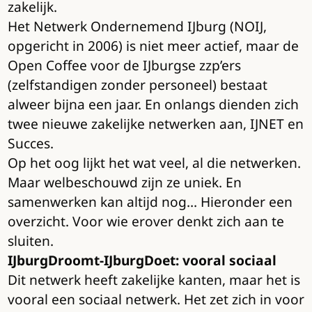
zakelijk.
Het Netwerk Ondernemend IJburg (NOIJ,
opgericht in 2006) is niet meer actief, maar de
Open Coffee voor de IJburgse zzp’ers
(zelfstandigen zonder personeel) bestaat
alweer bijna een jaar. En onlangs dienden zich
twee nieuwe zakelijke netwerken aan, IJNET en
Succes.
Op het oog lijkt het wat veel, al die netwerken.
Maar welbeschouwd zijn ze uniek. En
samenwerken kan altijd nog… Hieronder een
overzicht. Voor wie erover denkt zich aan te
sluiten.
IJburgDroomt-IJburgDoet: vooral sociaal
Dit netwerk heeft zakelijke kanten, maar het is
vooral een sociaal netwerk. Het zet zich in voor