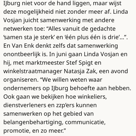
IJburg niet voor de hand liggen, maar wijst
deze mogelijkheid niet zonder meer af. Linda
Vosjan juicht samenwerking met andere
netwerken toe: “Alles vanuit de gedachte
‘samen sta je sterk’ en ‘één plus één is drie’…”.
En Van Enk denkt zelfs dat samenwerking
onontbeerlijk is. In juni gaan Linda Vosjan en
hij, met marktmeester Stef Spigt en
winkelstraatmanager Natasja Zak, een avond
organiseren. “We willen weten waar
ondernemers op IJburg behoefte aan hebben.
Ook gaan we bekijken hoe winkeliers,
dienstverleners en zzp’ers kunnen
samenwerken op het gebied van
belangenbehartiging, communicatie,
promotie, en zo meer.”