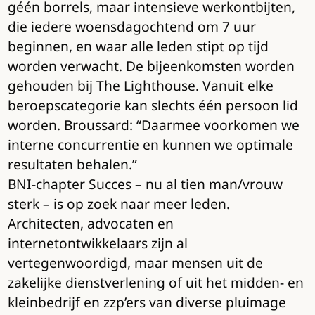
géén borrels, maar intensieve werkontbijten,
die iedere woensdagochtend om 7 uur
beginnen, en waar alle leden stipt op tijd
worden verwacht. De bijeenkomsten worden
gehouden bij The Lighthouse. Vanuit elke
beroepscategorie kan slechts één persoon lid
worden. Broussard: “Daarmee voorkomen we
interne concurrentie en kunnen we optimale
resultaten behalen.”
BNI-chapter Succes – nu al tien man/vrouw
sterk – is op zoek naar meer leden.
Architecten, advocaten en
internetontwikkelaars zijn al
vertegenwoordigd, maar mensen uit de
zakelijke dienstverlening of uit het midden- en
kleinbedrijf en zzp’ers van diverse pluimage