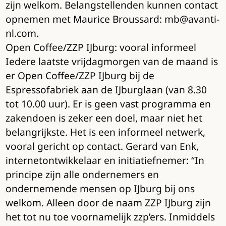
zijn welkom. Belangstellenden kunnen contact
opnemen met Maurice Broussard: mb@avanti-
nl.com.
Open Coffee/ZZP IJburg: vooral informeel
Iedere laatste vrijdagmorgen van de maand is
er Open Coffee/ZZP IJburg bij de
Espressofabriek aan de IJburglaan (van 8.30
tot 10.00 uur). Er is geen vast programma en
zakendoen is zeker een doel, maar niet het
belangrijkste. Het is een informeel netwerk,
vooral gericht op contact. Gerard van Enk,
internetontwikkelaar en initiatiefnemer: “In
principe zijn alle ondernemers en
ondernemende mensen op IJburg bij ons
welkom. Alleen door de naam ZZP IJburg zijn
het tot nu toe voornamelijk zzp’ers. Inmiddels