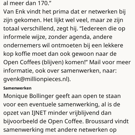
al meer dan 170.”
Van Enk vindt het prima dat er netwerken bij
zijn gekomen. Het lijkt wel veel, maar ze zijn
totaal verschillend, zegt hij. “Iedereen die op
informele wijze, zonder agenda, andere
ondernemers wil ontmoeten bij een lekkere
kop koffie moet dan ook gewoon naar de
Open Coffees (blijven) komen!” Mail voor meer
informatie, ook over samenwerken, naar:
gvenk@millionpieces.nl).
Samenwerken
Monique Bollinger geeft aan open te staan
voor een eventuele samenwerking, al is de
opzet van IJNET minder vrijblijvend dan
bijvoorbeeld de Open Coffee. Broussard vindt
samenwerking met andere netwerken op