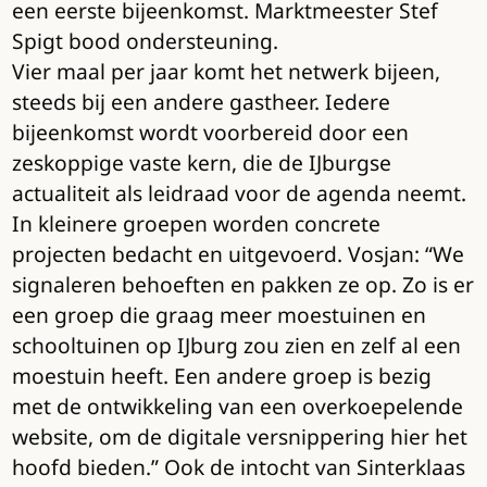
een eerste bijeenkomst. Marktmeester Stef
Spigt bood ondersteuning.
Vier maal per jaar komt het netwerk bijeen,
steeds bij een andere gastheer. Iedere
bijeenkomst wordt voorbereid door een
zeskoppige vaste kern, die de IJburgse
actualiteit als leidraad voor de agenda neemt.
In kleinere groepen worden concrete
projecten bedacht en uitgevoerd. Vosjan: “We
signaleren behoeften en pakken ze op. Zo is er
een groep die graag meer moestuinen en
schooltuinen op IJburg zou zien en zelf al een
moestuin heeft. Een andere groep is bezig
met de ontwikkeling van een overkoepelende
website, om de digitale versnippering hier het
hoofd bieden.” Ook de intocht van Sinterklaas