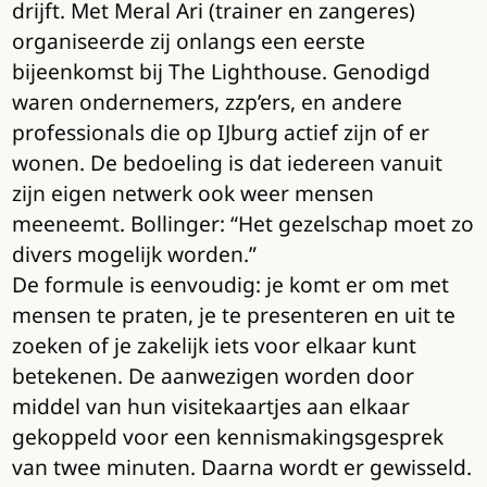
drijft. Met Meral Ari (trainer en zangeres)
organiseerde zij onlangs een eerste
bijeenkomst bij The Lighthouse. Genodigd
waren ondernemers, zzp’ers, en andere
professionals die op IJburg actief zijn of er
wonen. De bedoeling is dat iedereen vanuit
zijn eigen netwerk ook weer mensen
meeneemt. Bollinger: “Het gezelschap moet zo
divers mogelijk worden.”
De formule is eenvoudig: je komt er om met
mensen te praten, je te presenteren en uit te
zoeken of je zakelijk iets voor elkaar kunt
betekenen. De aanwezigen worden door
middel van hun visitekaartjes aan elkaar
gekoppeld voor een kennismakingsgesprek
van twee minuten. Daarna wordt er gewisseld.