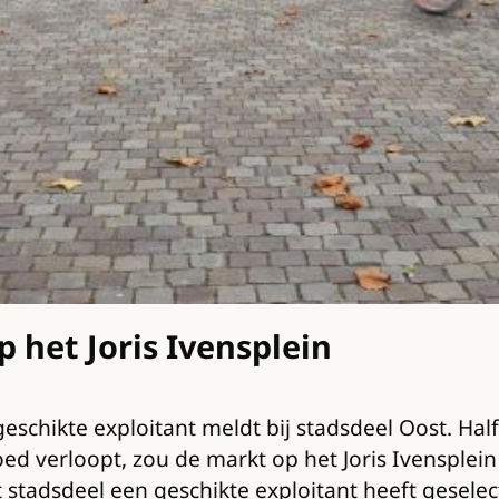
 het Joris Ivensplein
geschikte exploitant meldt bij stadsdeel Oost. Hal
ed verloopt, zou de markt op het Joris Ivensplein
t stadsdeel een geschikte exploitant heeft gesele