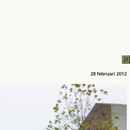
Zo
28 februari 2012