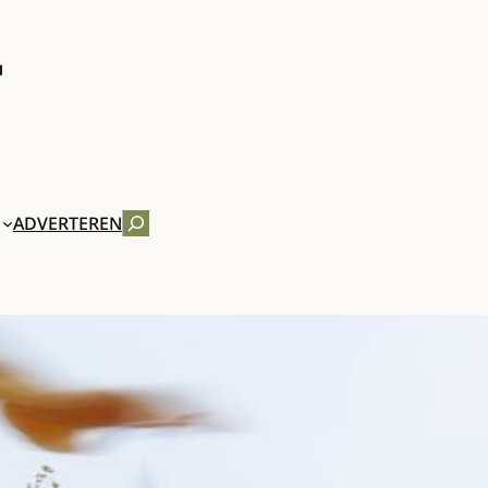
ZOEKEN
ADVERTEREN