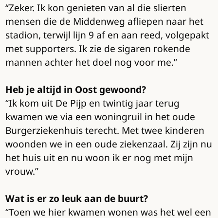
“Zeker. Ik kon genieten van al die slierten
mensen die de Middenweg afliepen naar het
stadion, terwijl lijn 9 af en aan reed, volgepakt
met supporters. Ik zie de sigaren rokende
mannen achter het doel nog voor me.”
Heb je altijd in Oost gewoond?
“Ik kom uit De Pijp en twintig jaar terug
kwamen we via een woningruil in het oude
Burgerziekenhuis terecht. Met twee kinderen
woonden we in een oude ziekenzaal. Zij zijn nu
het huis uit en nu woon ik er nog met mijn
vrouw.”
Wat is er zo leuk aan de buurt?
“Toen we hier kwamen wonen was het wel een