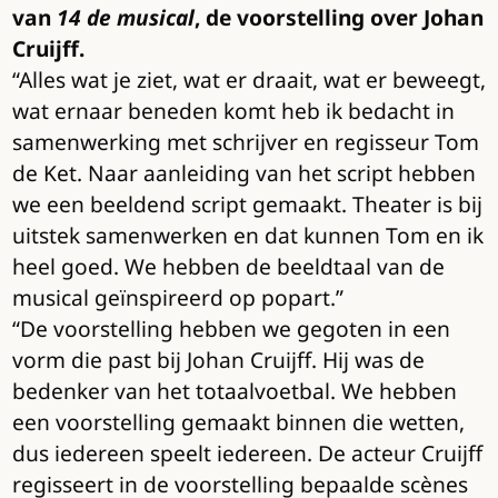
van
14 de musical
, de voorstelling over Johan
Cruijff.
“Alles wat je ziet, wat er draait, wat er beweegt,
wat ernaar beneden komt heb ik bedacht in
samenwerking met schrijver en regisseur Tom
de Ket. Naar aanleiding van het script hebben
we een beeldend script gemaakt. Theater is bij
uitstek samenwerken en dat kunnen Tom en ik
heel goed. We hebben de beeldtaal van de
musical geïnspireerd op popart.”
“De voorstelling hebben we gegoten in een
vorm die past bij Johan Cruijff. Hij was de
bedenker van het totaalvoetbal. We hebben
een voorstelling gemaakt binnen die wetten,
dus iedereen speelt iedereen. De acteur Cruijff
regisseert in de voorstelling bepaalde scènes