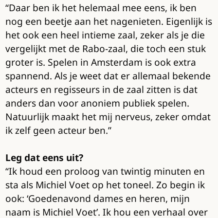
“Daar ben ik het helemaal mee eens, ik ben
nog een beetje aan het nagenieten. Eigenlijk is
het ook een heel intieme zaal, zeker als je die
vergelijkt met de Rabo-zaal, die toch een stuk
groter is. Spelen in Amsterdam is ook extra
spannend. Als je weet dat er allemaal bekende
acteurs en regisseurs in de zaal zitten is dat
anders dan voor anoniem publiek spelen.
Natuurlijk maakt het mij nerveus, zeker omdat
ik zelf geen acteur ben.”
Leg dat eens uit?
“Ik houd een proloog van twintig minuten en
sta als Michiel Voet op het toneel. Zo begin ik
ook: ‘Goedenavond dames en heren, mijn
naam is Michiel Voet’. Ik hou een verhaal over