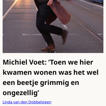
Michiel Voet: ‘Toen we hier
kwamen wonen was het wel
een beetje grimmig en
ongezellig’
Linda van den Dobbelsteen