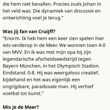
die hem niet bevallen. Precies zoals Johan in
het veld was. Die dynamiek van discussie en
ontwrichting voel je terug.”
Was jij fan van Cruijff?
“Enorm. Ik heb hem een keer zien spelen hier
iets verderop in de Meer. We wonnen toen 4-0
van MVV. En ik was met mijn opa bij zijn
legendarische afscheidswedstrijd tegen
Bayern München, in het Olympisch Stadion.
Eindstand: 0-8. Hij was weergaloos creatief,
bijdehand en het was eigenlijk een
ongrijpbare, paradoxale man. Hij verhief
voetbal tot kunst.”
Mis je de Meer?