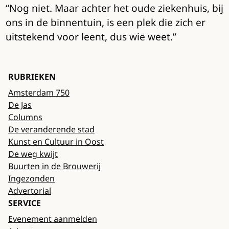
“Nog niet. Maar achter het oude ziekenhuis, bij
ons in de binnentuin, is een plek die zich er
uitstekend voor leent, dus wie weet.”
RUBRIEKEN
Amsterdam 750
De Jas
Columns
De veranderende stad
Kunst en Cultuur in Oost
De weg kwijt
Buurten in de Brouwerij
Ingezonden
Advertorial
SERVICE
Evenement aanmelden