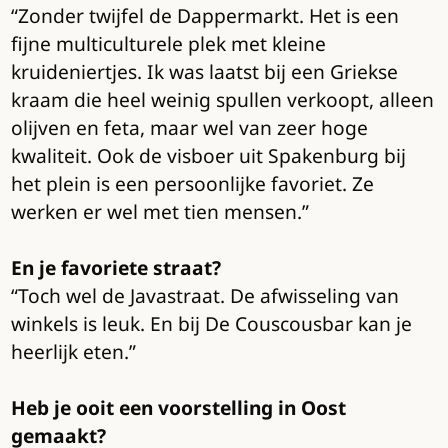
“Zonder twijfel de Dappermarkt. Het is een
fijne multiculturele plek met kleine
kruideniertjes. Ik was laatst bij een Griekse
kraam die heel weinig spullen verkoopt, alleen
olijven en feta, maar wel van zeer hoge
kwaliteit. Ook de visboer uit Spakenburg bij
het plein is een persoonlijke favoriet. Ze
werken er wel met tien mensen.”
En je favoriete straat?
“Toch wel de Javastraat. De afwisseling van
winkels is leuk. En bij De Couscousbar kan je
heerlijk eten.”
Heb je ooit een voorstelling in Oost
gemaakt?