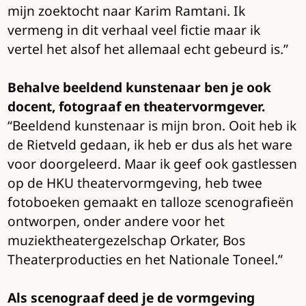
mijn zoektocht naar Karim Ramtani. Ik
vermeng in dit verhaal veel fictie maar ik
vertel het alsof het allemaal echt gebeurd is.”
Behalve beeldend kunstenaar ben je ook
docent, fotograaf en theatervormgever.
“Beeldend kunstenaar is mijn bron. Ooit heb ik
de Rietveld gedaan, ik heb er dus als het ware
voor doorgeleerd. Maar ik geef ook gastlessen
op de HKU theatervormgeving, heb twee
fotoboeken gemaakt en talloze scenografieën
ontworpen, onder andere voor het
muziektheatergezelschap Orkater, Bos
Theaterproducties en het Nationale Toneel.”
Als scenograaf deed je de vormgeving