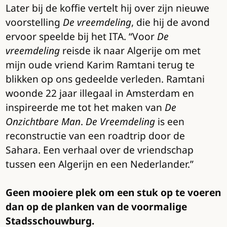
Later bij de koffie vertelt hij over zijn nieuwe
voorstelling
De vreemdeling
, die hij de avond
ervoor speelde bij het ITA. “Voor
De
vreemdeling
reisde ik naar Algerije om met
mijn oude vriend Karim Ramtani terug te
blikken op ons gedeelde verleden. Ramtani
woonde 22 jaar illegaal in Amsterdam en
inspireerde me tot het maken van
De
Onzichtbare Man
.
De Vreemdeling
is een
reconstructie van een roadtrip door de
Sahara. Een verhaal over de vriendschap
tussen een Algerijn en een Nederlander.”
Geen mooiere plek om een stuk op te voeren
dan op de planken van de voormalige
Stadsschouwburg.