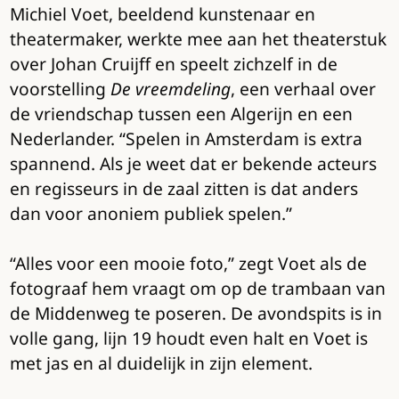
Michiel Voet, beeldend kunstenaar en
theatermaker, werkte mee aan het theaterstuk
over Johan Cruijff en speelt zichzelf in de
voorstelling
De vreemdeling
, een verhaal over
de vriendschap tussen een Algerijn en een
Nederlander. “Spelen in Amsterdam is extra
spannend. Als je weet dat er bekende acteurs
en regisseurs in de zaal zitten is dat anders
dan voor anoniem publiek spelen.”
“Alles voor een mooie foto,” zegt Voet als de
fotograaf hem vraagt om op de trambaan van
de Middenweg te poseren. De avondspits is in
volle gang, lijn 19 houdt even halt en Voet is
met jas en al duidelijk in zijn element.