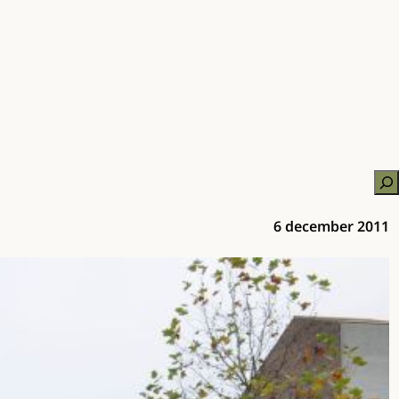
Zo
6 december 2011