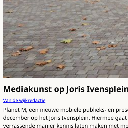
Mediakunst op Joris Ivensplei
Van de wijkredactie
Planet M, een nieuwe mobiele publieks- en pres
december op het Joris Ivensplein. Hiermee gaat 
verrassende manier kennis laten maken met med