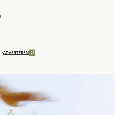
ZOEKEN
ADVERTEREN