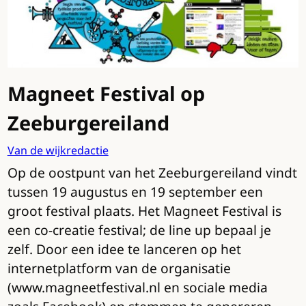
Magneet Festival op
Zeeburgereiland
Van de wijkredactie
Op de oostpunt van het Zeeburgereiland vindt
tussen 19 augustus en 19 september een
groot festival plaats. Het Magneet Festival is
een co-creatie festival; de line up bepaal je
zelf. Door een idee te lanceren op het
internetplatform van de organisatie
(www.magneetfestival.nl en sociale media