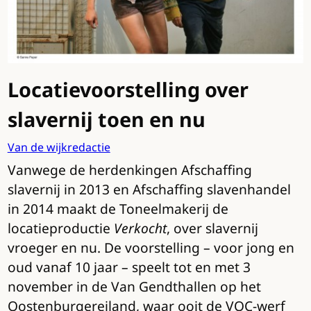
Locatievoorstelling over
slavernij toen en nu
Van de wijkredactie
Vanwege de herdenkingen Afschaffing
slavernij in 2013 en Afschaffing slavenhandel
in 2014 maakt de Toneelmakerij de
locatieproductie
Verkocht
, over slavernij
vroeger en nu. De voorstelling – voor jong en
oud vanaf 10 jaar – speelt tot en met 3
november in de Van Gendthallen op het
Oostenburgereiland, waar ooit de VOC-werf