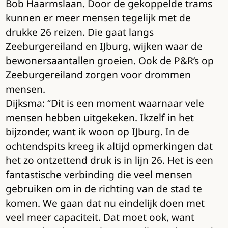
Bob Haarmslaan. Door de gekoppelde trams
kunnen er meer mensen tegelijk met de
drukke 26 reizen. Die gaat langs
Zeeburgereiland en IJburg, wijken waar de
bewonersaantallen groeien. Ook de P&R’s op
Zeeburgereiland zorgen voor drommen
mensen.
Dijksma:
“Dit is een moment waarnaar vele
mensen hebben uitgekeken. Ikzelf in het
bijzonder, want ik woon op IJburg. In de
ochtendspits kreeg ik altijd opmerkingen dat
het zo ontzettend druk is in lijn 26. Het is een
fantastische verbinding die veel mensen
gebruiken om in de richting van de stad te
komen. We gaan dat nu eindelijk doen met
veel meer capaciteit. Dat moet ook, want