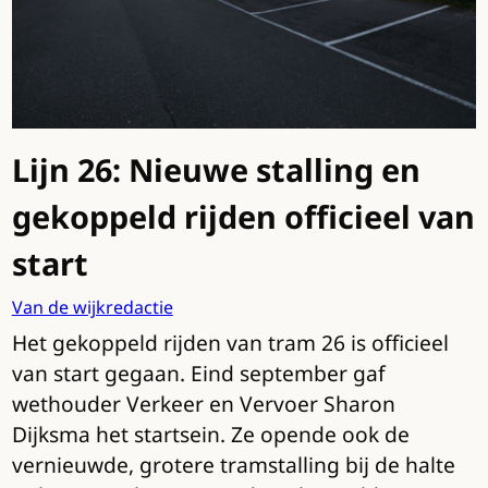
Lijn 26: Nieuwe stalling en
gekoppeld rijden officieel van
start
Van de wijkredactie
Het gekoppeld rijden van tram 26 is officieel
van start gegaan. Eind september gaf
wethouder Verkeer en Vervoer Sharon
Dijksma het startsein. Ze opende ook de
vernieuwde, grotere tramstalling bij de halte