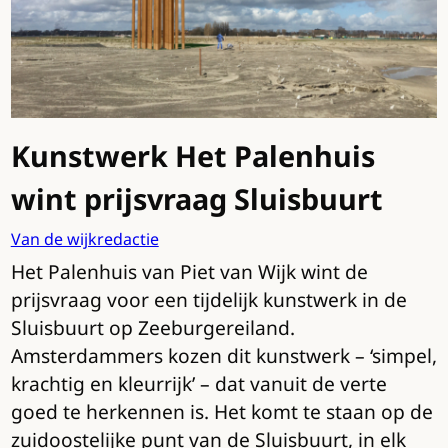
Kunstwerk Het Palenhuis
wint prijsvraag Sluisbuurt
Van de wijkredactie
Het Palenhuis van Piet van Wijk wint de
prijsvraag voor een tijdelijk kunstwerk in de
Sluisbuurt op Zeeburgereiland.
Amsterdammers kozen dit kunstwerk – ‘simpel,
krachtig en kleurrijk’ – dat vanuit de verte
goed te herkennen is. Het komt te staan op de
zuidoostelijke punt van de Sluisbuurt, in elk