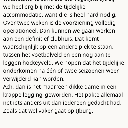
we heel erg blij met de tijdelijke
accommodatie, want die is heel hard nodig.
Over twee weken is de voorziening volledig
operationeel. Dan kunnen we gaan werken
aan een definitief clubhuis. Dat komt
waarschijnlijk op een andere plek te staan,
tussen het voetbalveld en een nog aan te
leggen hockeyveld. We hopen dat het tijdelijke
onderkomen na één of twee seizoenen weer
verwijderd kan worden.”
Ach, dan is het maar ‘een dikke dame in een
krappe legging’ geworden. Het pakte allemaal
net iets anders uit dan iedereen gedacht had.
Zoals dat wel vaker gaat op IJburg.