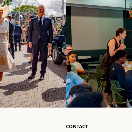
CONTACT