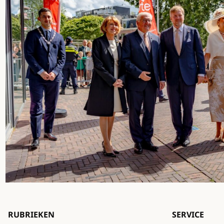
RUBRIEKEN
SERVICE