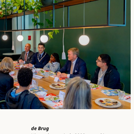
de Brug