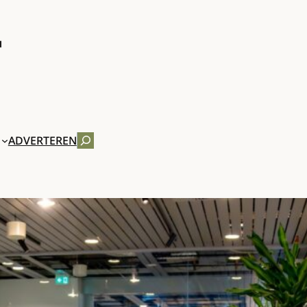
ZOEKEN
ADVERTEREN